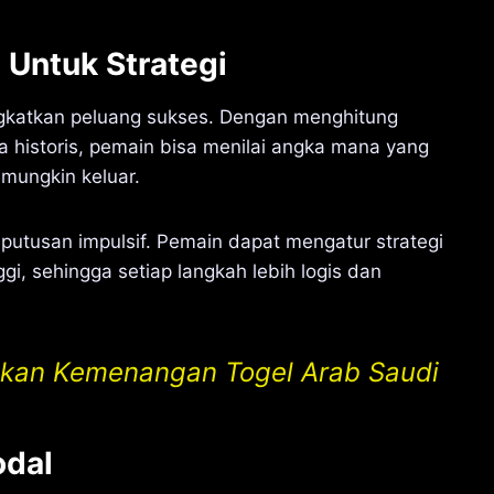
 Untuk Strategi
ingkatkan peluang sukses. Dengan menghitung
historis, pemain bisa menilai angka mana yang
mungkin keluar.
utusan impulsif. Pemain dapat mengatur strategi
i, sehingga setiap langkah lebih logis dan
kan Kemenangan Togel Arab Saudi
odal