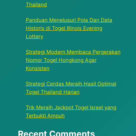
Thailand
Panduan Menelusuri Pola Dan Data
Historis di Togel Illinois Evening
Lottery
Strategi Modern Membaca Pergerakan
Nomor Togel Hongkong Agar
Konsisten
Strategi Cerdas Meraih Hasil Optimal
Togel Thailand Harian
Trik Meraih Jackpot Togel Israel yang
Terbukti Ampuh
Recent Comments