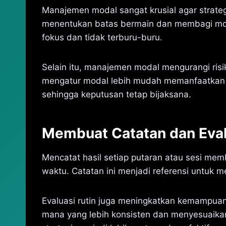
Manajemen modal sangat krusial agar strateg
menentukan batas bermain dan membagi moda
fokus dan tidak terburu-buru.
Selain itu, manajemen modal mengurangi risi
mengatur modal lebih mudah memanfaatkan 
sehingga keputusan tetap bijaksana.
Membuat Catatan dan Eval
Mencatat hasil setiap putaran atau sesi mem
waktu. Catatan ini menjadi referensi untuk m
Evaluasi rutin juga meningkatkan kemampuan
mana yang lebih konsisten dan menyesuaikan