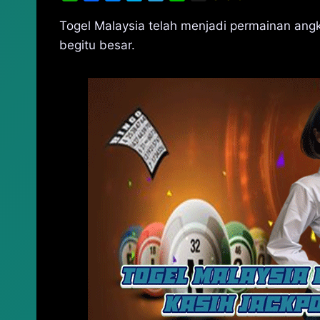
h
a
e
k
e
i
a
c
s
y
l
n
Togel Malaysia telah menjadi permainan ang
t
e
s
p
e
e
begitu besar.
s
b
e
e
g
A
o
n
r
p
o
g
a
p
k
e
m
r