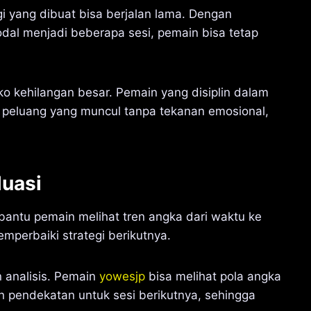
i yang dibuat bisa berjalan lama. Dengan
l menjadi beberapa sesi, pemain bisa tetap
ko kehilangan besar. Pemain yang disiplin dalam
peluang yang muncul tanpa tekanan emosional,
uasi
bantu pemain melihat tren angka dari waktu ke
emperbaiki strategi berikutnya.
 analisis. Pemain
yowesjp
bisa melihat pola angka
 pendekatan untuk sesi berikutnya, sehingga