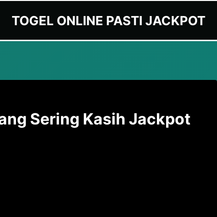
TOGEL ONLINE PASTI JACKPOT
ang Sering Kasih Jackpot