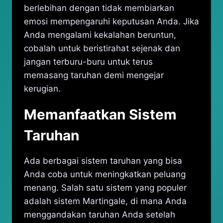
berlebihan dengan tidak membiarkan
emosi mempengaruhi keputusan Anda. Jika
Anda mengalami kekalahan beruntun,
cobalah untuk beristirahat sejenak dan
jangan terburu-buru untuk terus
memasang taruhan demi mengejar
kerugian.
Memanfaatkan Sistem
Taruhan
Ada berbagai sistem taruhan yang bisa
Anda coba untuk meningkatkan peluang
menang. Salah satu sistem yang populer
adalah sistem Martingale, di mana Anda
menggandakan taruhan Anda setelah