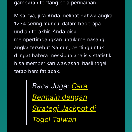
gambaran tentang pola permainan.
Misalnya, jika Anda melihat bahwa angka
1234 sering muncul dalam beberapa
undian terakhir, Anda bisa
mempertimbangkan untuk memasang
angka tersebut.
Namun, penting untuk
diingat bahwa meskipun analisis statistik
bisa memberikan wawasan, hasil togel
tetap bersifat acak.
Baca Juga:
Cara
Bermain dengan
Strategi Jackpot di
Togel Taiwan