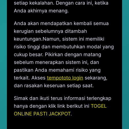
setiap kekalahan. Dengan cara ini, ketika
Anda akhirnya menang.
Anda akan mendapatkan kembali semua
kerugian sebelumnya ditambah
keuntungan.
Namun, sistem ini memiliki
risiko tinggi dan membutuhkan modal yang
cukup besar. Pikirkan dengan matang
sebelum menerapkan sistem ini, dan
pastikan Anda memahami risiko yang
terkait.
Akses
tempototo login
sekarang,
dan rasakan keseruan setiap saat.
Simak dan ikuti terus informasi terlengkap
hanya dengan klik link berikut ini
TOGEL
ONLINE PASTI JACKPOT
.