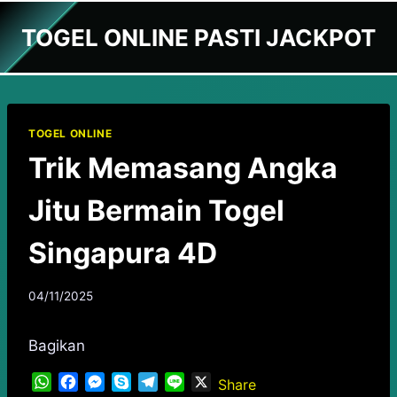
Skip
TOGEL ONLINE PASTI JACKPOT
to
content
TOGEL ONLINE
Trik Memasang Angka
Jitu Bermain Togel
Singapura 4D
04/11/2025
Bagikan
W
F
M
S
T
L
X
Share