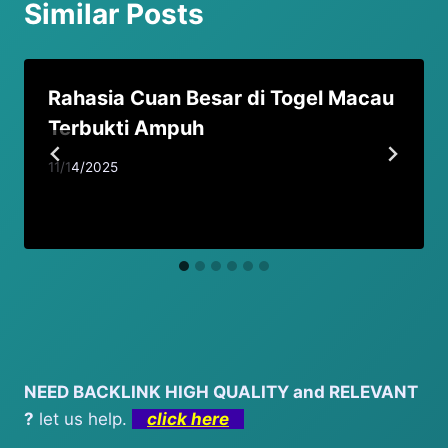
Similar Posts
Rahasia Cuan Besar di Togel Macau
Terbukti Ampuh
11/14/2025
NEED BACKLINK HIGH QUALITY and RELEVANT
?
let us help.
click here