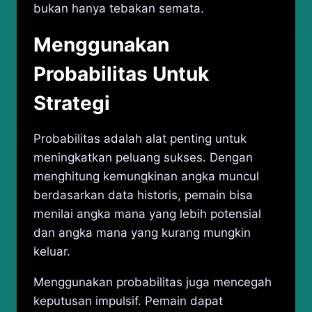
bukan hanya tebakan semata.
Menggunakan
Probabilitas Untuk
Strategi
Probabilitas adalah alat penting untuk
meningkatkan peluang sukses. Dengan
menghitung kemungkinan angka muncul
berdasarkan data historis, pemain bisa
menilai angka mana yang lebih potensial
dan angka mana yang kurang mungkin
keluar.
Menggunakan probabilitas juga mencegah
keputusan impulsif. Pemain dapat