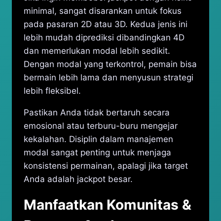
minimal, sangat disarankan untuk fokus
pada pasaran 2D atau 3D. Kedua jenis ini
lebih mudah diprediksi dibandingkan 4D
dan memerlukan modal lebih sedikit.
Dengan modal yang terkontrol, pemain bisa
bermain lebih lama dan menyusun strategi
lebih fleksibel.
Pastikan Anda tidak bertaruh secara
emosional atau terburu-buru mengejar
kekalahan. Disiplin dalam manajemen
modal sangat penting untuk menjaga
konsistensi permainan, apalagi jika target
Anda adalah jackpot besar.
Manfaatkan Komunitas &