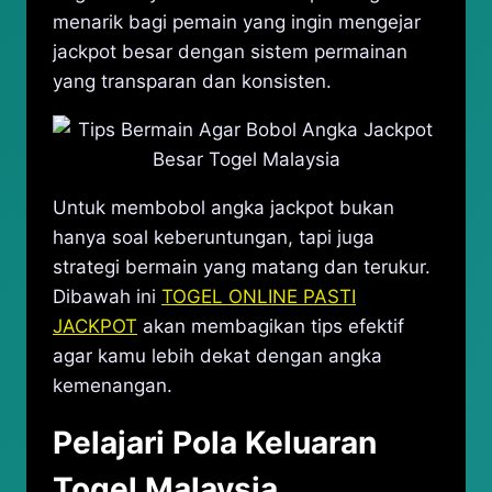
menarik bagi pemain yang ingin mengejar
jackpot besar dengan sistem permainan
yang transparan dan konsisten.
Untuk membobol angka jackpot bukan
hanya soal keberuntungan, tapi juga
strategi bermain yang matang dan terukur.
Dibawah ini
TOGEL ONLINE PASTI
JACKPOT
akan membagikan tips efektif
agar kamu lebih dekat dengan angka
kemenangan.
Pelajari Pola Keluaran
Togel Malaysia