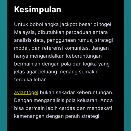
Kesimpulan
Untuk bobol angka jackpot besar di togel
Malaysia, dibutuhkan perpaduan antara
analisis data, penggunaan rumus, strategi
modal, dan referensi komunitas. Jangan
hanya mengandalkan keberuntungan
bermainlah dengan pola dan logika yang
jelas agar peluang menang semakin
terbuka lebar.
aviantogel
bukan sekadar keberuntungan.
Dengan menganalisis pola keluaran, Anda
bisa bermain lebih cerdas dan mendekati
kemenangan dengan penuh strategi