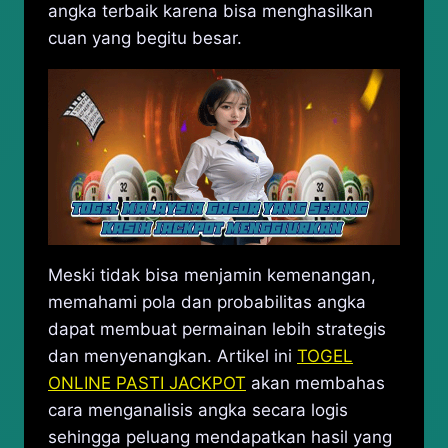
angka terbaik karena bisa menghasilkan
cuan yang begitu besar.
Meski tidak bisa menjamin kemenangan,
memahami pola dan probabilitas angka
dapat membuat permainan lebih strategis
dan menyenangkan. Artikel ini
TOGEL
ONLINE PASTI JACKPOT
akan membahas
cara menganalisis angka secara logis
sehingga peluang mendapatkan hasil yang