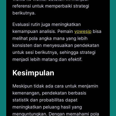
referensi untuk memperbaiki strategi
berikutnya.
Evaluasi rutin juga meningkatkan
kemampuan analisis. Pemain
yowesjp
bisa
melihat pola angka mana yang lebih
konsisten dan menyesuaikan pendekatan
untuk sesi berikutnya, sehingga strategi
menjadi lebih matang dan efektif.
Kesimpulan
Meskipun tidak ada cara untuk menjamin
kemenangan, pendekatan berbasis
statistik dan probabilitas dapat
meningkatkan peluang hasil yang
menguntungkan. Dengan memahami pola