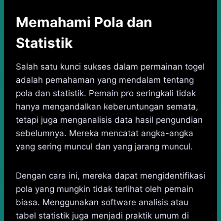
Memahami Pola dan
Statistik
Salah satu kunci sukses dalam permainan togel
adalah pemahaman yang mendalam tentang
pola dan statistik. Pemain pro seringkali tidak
hanya mengandalkan keberuntungan semata,
tetapi juga menganalisis data hasil pengundian
sebelumnya. Mereka mencatat angka-angka
yang sering muncul dan yang jarang muncul.
Dengan cara ini, mereka dapat mengidentifikasi
pola yang mungkin tidak terlihat oleh pemain
biasa. Menggunakan software analisis atau
tabel statistik juga menjadi praktik umum di