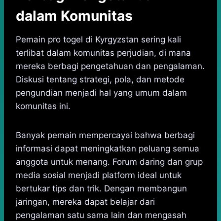
dalam Komunitas
Pemain pro togel di Kyrgyzstan sering kali
terlibat dalam komunitas perjudian, di mana
mereka berbagi pengetahuan dan pengalaman.
Diskusi tentang strategi, pola, dan metode
pengundian menjadi hal yang umum dalam
komunitas ini.
Banyak pemain mempercayai bahwa berbagi
informasi dapat meningkatkan peluang semua
anggota untuk menang. Forum daring dan grup
media sosial menjadi platform ideal untuk
bertukar tips dan trik. Dengan membangun
jaringan, mereka dapat belajar dari
pengalaman satu sama lain dan mengasah