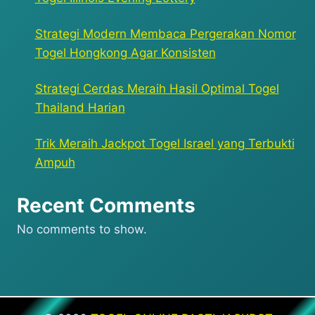
Strategi Modern Membaca Pergerakan Nomor
Togel Hongkong Agar Konsisten
Strategi Cerdas Meraih Hasil Optimal Togel
Thailand Harian
Trik Meraih Jackpot Togel Israel yang Terbukti
Ampuh
Recent Comments
No comments to show.