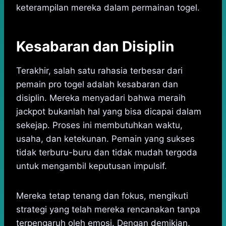
keterampilan mereka dalam permainan togel.
Kesabaran dan Disiplin
Terakhir, salah satu rahasia terbesar dari
pemain pro togel adalah kesabaran dan
disiplin. Mereka menyadari bahwa meraih
jackpot bukanlah hal yang bisa dicapai dalam
sekejap. Proses ini membutuhkan waktu,
usaha, dan ketekunan. Pemain yang sukses
tidak terburu-buru dan tidak mudah tergoda
untuk mengambil keputusan impulsif.
Mereka tetap tenang dan fokus, mengikuti
strategi yang telah mereka rencanakan tanpa
terpengaruh oleh emosi. Dengan demikian,