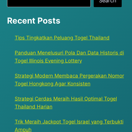
Search
Recent Posts
Tips Tingkatkan Peluang Togel Thailand
Panduan Menelusuri Pola Dan Data Historis di
Togel Illinois Evening Lottery
Strategi Modern Membaca Pergerakan Nomor
Togel Hongkong Agar Konsisten
Strategi Cerdas Meraih Hasil Optimal Togel
Thailand Harian
Trik Meraih Jackpot Togel Israel yang Terbukti
Ampuh