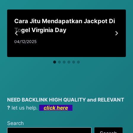
Cara Jitu Mendapatkan Jackpot Di
Togel Virginia Day
04/12/2025
NEED BACKLINK HIGH QUALITY and RELEVANT
?
let us help.
click here
Search