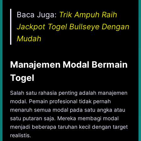
Baca Juga:
Trik Ampuh Raih
Jackpot Togel Bullseye Dengan
Mudah
Manajemen Modal Bermain
Togel
Salah satu rahasia penting adalah manajemen
modal. Pemain profesional tidak pernah
menaruh semua modal pada satu angka atau
satu putaran saja. Mereka membagi modal
menjadi beberapa taruhan kecil dengan target
realistis.