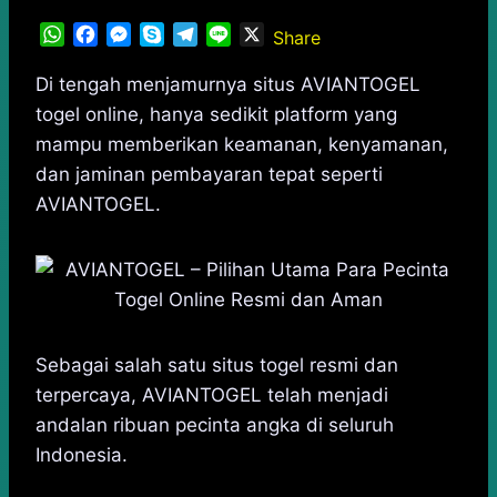
W
F
M
S
T
L
X
Share
h
a
e
k
e
i
a
c
s
y
l
n
Di tengah menjamurnya situs AVIANTOGEL
t
e
s
p
e
e
togel online, hanya sedikit platform yang
s
b
e
e
g
mampu memberikan keamanan, kenyamanan,
A
o
n
r
dan jaminan pembayaran tepat seperti
p
o
g
a
AVIANTOGEL.
p
k
e
m
r
Sebagai salah satu situs togel resmi dan
terpercaya, AVIANTOGEL telah menjadi
andalan ribuan pecinta angka di seluruh
Indonesia.