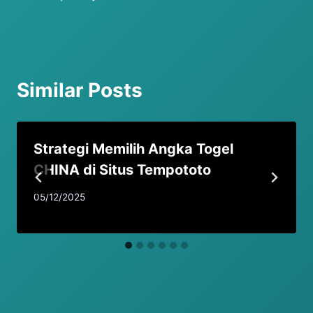
Similar Posts
Strategi Memilih Angka Togel
CHINA di Situs Tempototo
05/12/2025