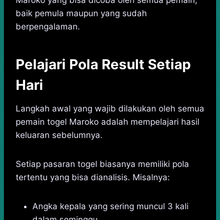
Maroko yang bisa dicoba oleh semua pemain,
baik pemula maupun yang sudah
berpengalaman.
Pelajari Pola Result Setiap
Hari
Langkah awal yang wajib dilakukan oleh semua
pemain togel Maroko adalah mempelajari hasil
keluaran sebelumnya.
Setiap pasaran togel biasanya memiliki pola
tertentu yang bisa dianalisis. Misalnya:
Angka kepala yang sering muncul 3 kali
dalam seminggu.