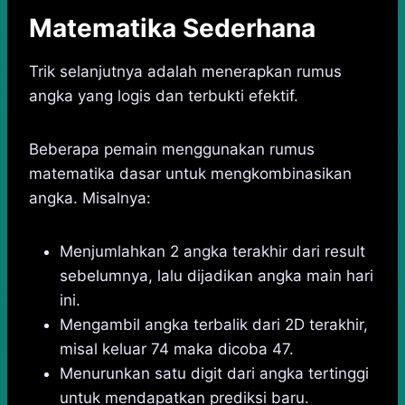
Matematika Sederhana
Trik selanjutnya adalah menerapkan rumus
angka yang logis dan terbukti efektif.
Beberapa pemain menggunakan rumus
matematika dasar untuk mengkombinasikan
angka. Misalnya:
Menjumlahkan 2 angka terakhir dari result
sebelumnya, lalu dijadikan angka main hari
ini.
Mengambil angka terbalik dari 2D terakhir,
misal keluar 74 maka dicoba 47.
Menurunkan satu digit dari angka tertinggi
untuk mendapatkan prediksi baru.