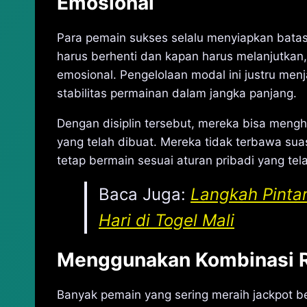
Emosional
Para pemain sukses selalu menyiapkan bata
harus berhenti dan kapan harus melanjutkan
emosional. Pengelolaan modal ini justru me
stabilitas permainan dalam jangka panjang.
Dengan disiplin tersebut, mereka bisa menghi
yang telah dibuat. Mereka tidak terbawa su
tetap bermain sesuai aturan pribadi yang tel
Baca Juga:
Langkah Pinta
Hari di Togel Mali
Menggunakan Kombinasi R
Banyak pemain yang sering meraih jackpot 