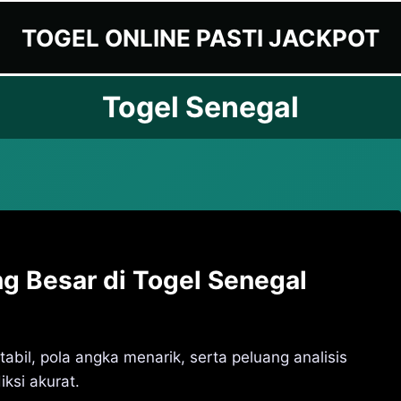
TOGEL ONLINE PASTI JACKPOT
Togel Senegal
g Besar di Togel Senegal
tabil, pola angka menarik, serta peluang analisis
si akurat.