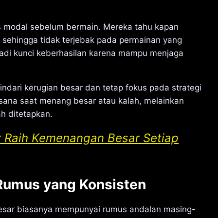
s modal sebelum bermain. Mereka tahu kapan
, sehingga tidak terjebak pada permainan yang
njadi kunci keberhasilan karena mampu menjaga
ndari kerugian besar dan tetap fokus pada strategi
asana saat menang besar atau kalah, melainkan
ah ditetapkan.
r Raih Kemenangan Besar Setiap
umus yang Konsisten
besar biasanya mempunyai rumus andalan masing-