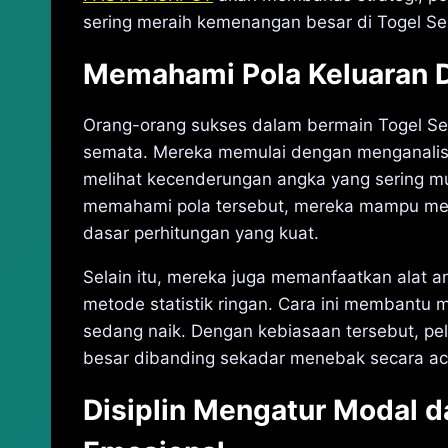
sering meraih kemenangan besar di Togel Se
Memahami Pola Keluaran 
Orang-orang sukses dalam bermain Togel S
semata. Mereka memulai dengan menganalisis
melihat kecenderungan angka yang sering m
memahami pola tersebut, mereka mampu meny
dasar perhitungan yang kuat.
Selain itu, mereka juga memanfaatkan alat an
metode statistik ringan. Cara ini membantu 
sedang naik. Dengan kebiasaan tersebut, pel
besar dibanding sekadar menebak secara ac
Disiplin Mengatur Modal d