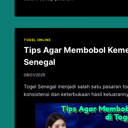
TOGEL ONLINE
Tips Agar Membobol Keme
Senegal
08/01/2025
Togel Senegal menjadi salah satu pasaran tog
konsistensi dan keterbukaan hasil keluarann