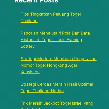
Tips Tingkatkan Peluang Togel
Thailand
Panduan Menelusuri Pola Dan Data
Historis di Togel Illinois Evening
Lottery
Strategi Modern Membaca Pergerakan
Nomor Togel Hongkong Agar
Konsisten
Strategi Cerdas Meraih Hasil Optimal
Togel Thailand Harian
Trik Meraih Jackpot Togel Israel yang