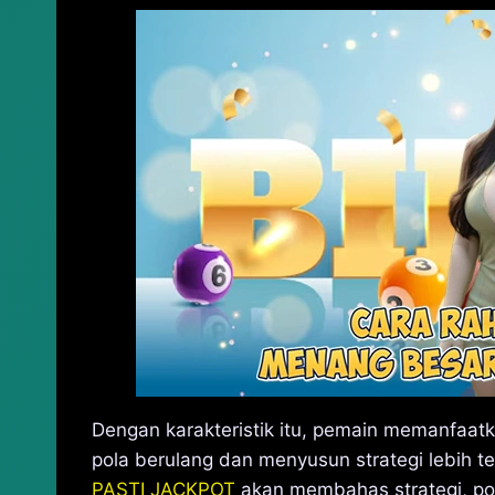
Dengan karakteristik itu, pemain memanfaat
pola berulang dan menyusun strategi lebih t
PASTI JACKPOT
akan membahas strategi, pol