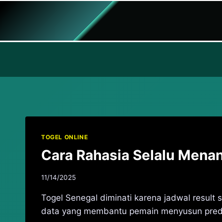
Skip
to
content
TOGEL ONLINE
Cara Rahasia Selalu Menan
11/14/2025
Togel Senegal diminati karena jadwal result s
data yang membantu pemain menyusun predik