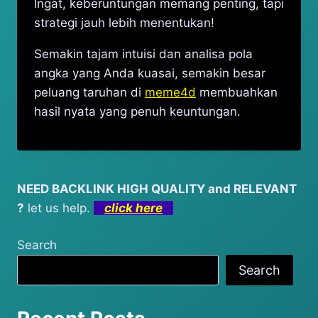
Ingat, keberuntungan memang penting, tapi
strategi jauh lebih menentukan!
Semakin tajam intuisi dan analisa pola
angka yang Anda kuasai, semakin besar
peluang taruhan di
meme4d
membuahkan
hasil nyata yang penuh keuntungan.
NEED BACKLINK HIGH QUALITY and RELEVANT
?
let us help.
click here
Search
Search