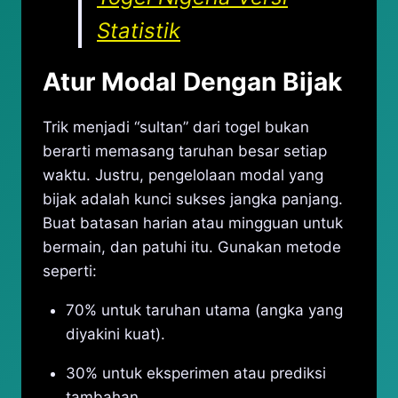
Statistik
Atur Modal Dengan Bijak
Trik menjadi “sultan” dari togel bukan
berarti memasang taruhan besar setiap
waktu. Justru, pengelolaan modal yang
bijak adalah kunci sukses jangka panjang.
Buat batasan harian atau mingguan untuk
bermain, dan patuhi itu. Gunakan metode
seperti:
70% untuk taruhan utama (angka yang
diyakini kuat).
30% untuk eksperimen atau prediksi
tambahan.