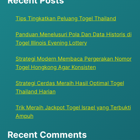
Recent Posts
Tips Tingkatkan Peluang Togel Thailand
Panduan Menelusuri Pola Dan Data Historis di
Togel Illinois Evening Lottery
Strategi Modern Membaca Pergerakan Nomor
Togel Hongkong Agar Konsisten
Strategi Cerdas Meraih Hasil Optimal Togel
Thailand Harian
Trik Meraih Jackpot Togel Israel yang Terbukti
Ampuh
Recent Comments