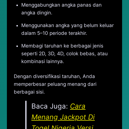
Menggabungkan angka panas dan
angka dingin.
Menggunakan angka yang belum keluar
dalam 5–10 periode terakhir.
Membagi taruhan ke berbagai jenis
seperti 2D, 3D, 4D, colok bebas, atau
kombinasi lainnya.
Dengan diversifikasi taruhan, Anda
memperbesar peluang menang dari
berbagai sisi.
Baca Juga:
Cara
Menang Jackpot Di
Togel Nigeria Versi