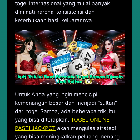
togel internasional yang mulai banyak
diminati karena konsistensi dan
keterbukaan hasil keluarannya.
Untuk Anda yang ingin mencicipi
kemenangan besar dan menjadi “sultan”
dari togel Samoa, ada beberapa trik jitu
yang bisa diterapkan.
TOGEL ONLINE
PASTI JACKPOT
akan mengulas strategi
yang bisa meningkatkan peluang menang