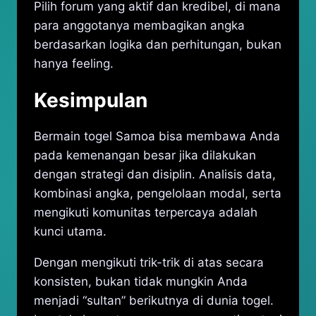
Pilih forum yang aktif dan kredibel, di mana
para anggotanya membagikan angka
berdasarkan logika dan perhitungan, bukan
hanya feeling.
Kesimpulan
Bermain togel Samoa bisa membawa Anda
pada kemenangan besar jika dilakukan
dengan strategi dan disiplin. Analisis data,
kombinasi angka, pengelolaan modal, serta
mengikuti komunitas terpercaya adalah
kunci utama.
Dengan mengikuti trik-trik di atas secara
konsisten, bukan tidak mungkin Anda
menjadi “sultan” berikutnya di dunia togel.