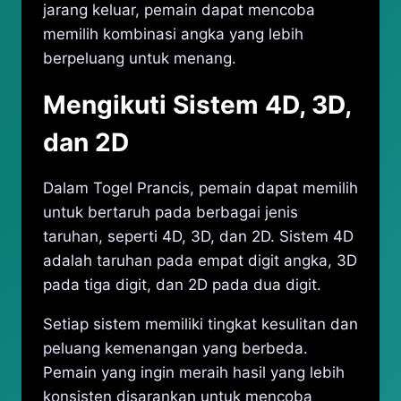
jarang keluar, pemain dapat mencoba
memilih kombinasi angka yang lebih
berpeluang untuk menang.
Mengikuti Sistem 4D, 3D,
dan 2D
Dalam Togel Prancis, pemain dapat memilih
untuk bertaruh pada berbagai jenis
taruhan, seperti 4D, 3D, dan 2D. Sistem 4D
adalah taruhan pada empat digit angka, 3D
pada tiga digit, dan 2D pada dua digit.
Setiap sistem memiliki tingkat kesulitan dan
peluang kemenangan yang berbeda.
Pemain yang ingin meraih hasil yang lebih
konsisten disarankan untuk mencoba