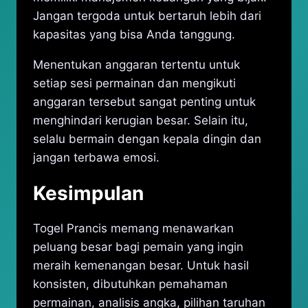
Jangan tergoda untuk bertaruh lebih dari
kapasitas yang bisa Anda tanggung.
Menentukan anggaran tertentu untuk
setiap sesi permainan dan mengikuti
anggaran tersebut sangat penting untuk
menghindari kerugian besar. Selain itu,
selalu bermain dengan kepala dingin dan
jangan terbawa emosi.
Kesimpulan
Togel Prancis memang menawarkan
peluang besar bagi pemain yang ingin
meraih kemenangan besar. Untuk hasil
konsisten, dibutuhkan pemahaman
permainan, analisis angka, pilihan taruhan