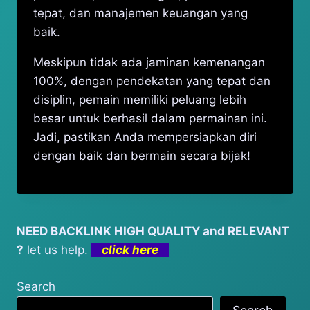
tepat, dan manajemen keuangan yang
baik.
Meskipun tidak ada jaminan kemenangan
100%, dengan pendekatan yang tepat dan
disiplin, pemain memiliki peluang lebih
besar untuk berhasil dalam permainan ini.
Jadi, pastikan Anda mempersiapkan diri
dengan baik dan bermain secara bijak!
NEED BACKLINK HIGH QUALITY and RELEVANT
?
let us help.
click here
Search