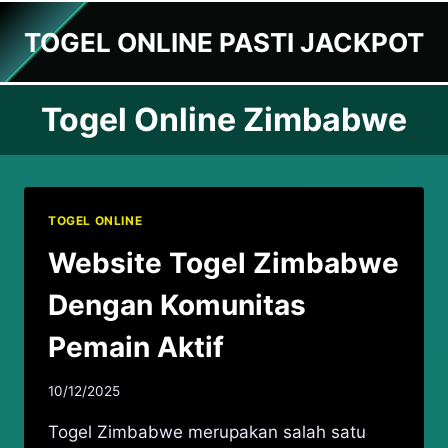
Skip
TOGEL ONLINE PASTI JACKPOT
to
content
Togel Online Zimbabwe
TOGEL ONLINE
Website Togel Zimbabwe
Dengan Komunitas
Pemain Aktif
10/12/2025
Togel Zimbabwe merupakan salah satu