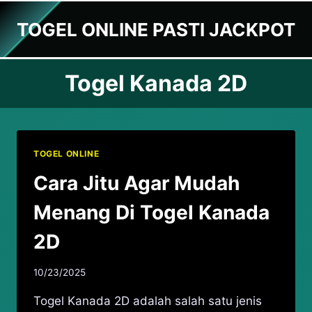
Skip
TOGEL ONLINE PASTI JACKPOT
to
content
Togel Kanada 2D
TOGEL ONLINE
Cara Jitu Agar Mudah
Menang Di Togel Kanada
2D
10/23/2025
Togel Kanada 2D adalah salah satu jenis