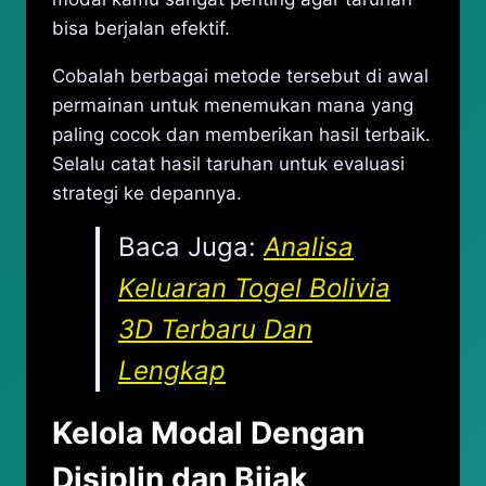
bisa berjalan efektif.
Cobalah berbagai metode tersebut di awal
permainan untuk menemukan mana yang
paling cocok dan memberikan hasil terbaik.
Selalu catat hasil taruhan untuk evaluasi
strategi ke depannya.
Baca Juga:
Analisa
Keluaran Togel Bolivia
3D Terbaru Dan
Lengkap
Kelola Modal Dengan
Disiplin dan Bijak