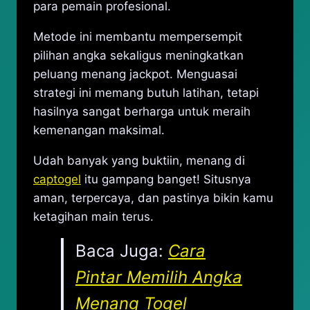
para pemain profesional.
Metode ini membantu mempersempit
pilihan angka sekaligus meningkatkan
peluang menang jackpot. Menguasai
strategi ini memang butuh latihan, tetapi
hasilnya sangat berharga untuk meraih
kemenangan maksimal.
Udah banyak yang buktiin, menang di
captogel
itu gampang banget! Situsnya
aman, terpercaya, dan pastinya bikin kamu
ketagihan main terus.
Baca Juga:
Cara
Pintar Memilih Angka
Menang Togel