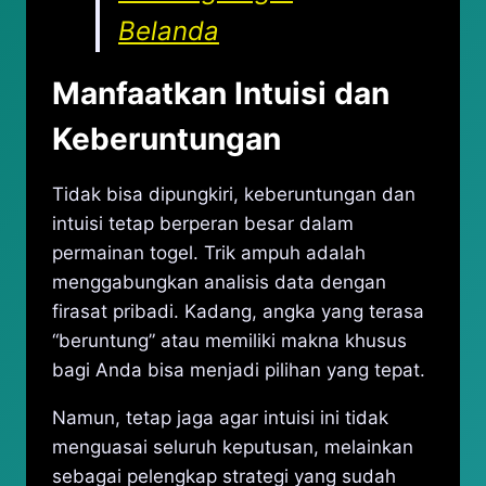
Belanda
Manfaatkan Intuisi dan
Keberuntungan
Tidak bisa dipungkiri, keberuntungan dan
intuisi tetap berperan besar dalam
permainan togel. Trik ampuh adalah
menggabungkan analisis data dengan
firasat pribadi. Kadang, angka yang terasa
“beruntung” atau memiliki makna khusus
bagi Anda bisa menjadi pilihan yang tepat.
Namun, tetap jaga agar intuisi ini tidak
menguasai seluruh keputusan, melainkan
sebagai pelengkap strategi yang sudah