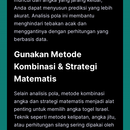
muncul dan angka yang jarang keluar,
Anda dapat menyusun prediksi yang lebih
akurat. Analisis pola ini membantu
menghindari tebakan acak dan
menggantinya dengan perhitungan yang
berbasis data.
Gunakan Metode
Kombinasi & Strategi
Matematis
Selain analisis pola, metode kombinasi
angka dan strategi matematis menjadi alat
penting untuk memilih angka togel Israel.
Teknik seperti metode kelipatan, angka jitu,
atau perhitungan silang sering dipakai oleh