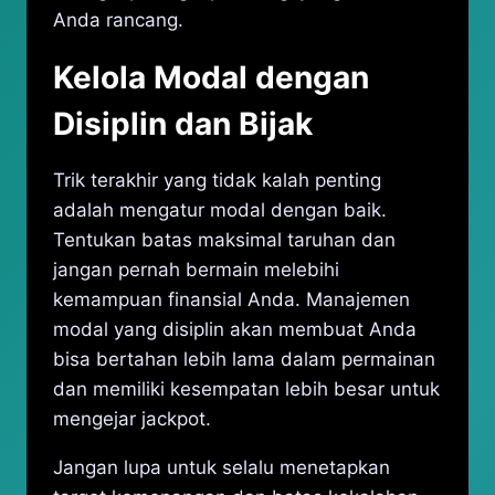
Anda rancang.
Kelola Modal dengan
Disiplin dan Bijak
Trik terakhir yang tidak kalah penting
adalah mengatur modal dengan baik.
Tentukan batas maksimal taruhan dan
jangan pernah bermain melebihi
kemampuan finansial Anda. Manajemen
modal yang disiplin akan membuat Anda
bisa bertahan lebih lama dalam permainan
dan memiliki kesempatan lebih besar untuk
mengejar jackpot.
Jangan lupa untuk selalu menetapkan