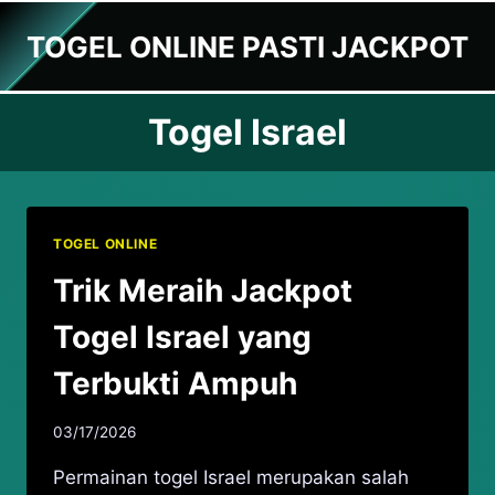
Skip
TOGEL ONLINE PASTI JACKPOT
to
content
Togel Israel
TOGEL ONLINE
Trik Meraih Jackpot
Togel Israel yang
Terbukti Ampuh
03/17/2026
Permainan togel Israel merupakan salah