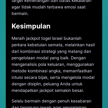
target kemenangan dan batas kekalahan
agar tidak mudah terbawa emosi saat
bermain.
Kesimpulan
Meraih jackpot togel Israel bukanlah
perkara kebetulan semata, melainkan hasil
dari kombinasi strategi yang matang dan
pengelolaan modal yang baik. Dengan
menganalisis pola keluaran, menggunakan
metode kombinasi angka, memanfaatkan
intuisi secara bijak, serta mengelola modal
dengan disiplin, peluang Anda untuk
mendapatkan jackpot semakin besar.
Selalu bermain dengan penuh kesabaran
dan tanggung jawab agar pengalaman