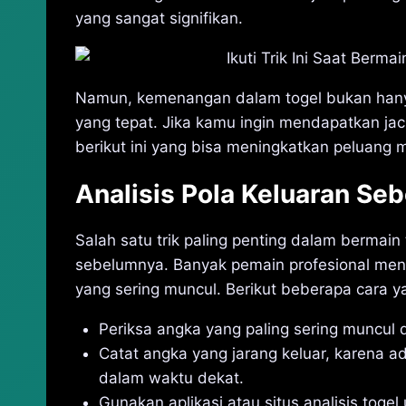
yang sangat signifikan.
Namun, kemenangan dalam togel bukan hanya 
yang tepat. Jika kamu ingin mendapatkan jac
berikut ini yang bisa meningkatkan peluan
Analisis Pola Keluaran Se
Salah satu trik paling penting dalam bermain
sebelumnya. Banyak pemain profesional men
yang sering muncul. Berikut beberapa cara y
Periksa angka yang paling sering muncul 
Catat angka yang jarang keluar, karena 
dalam waktu dekat.
Gunakan aplikasi atau situs analisis tog