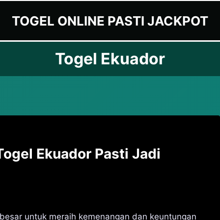
TOGEL ONLINE PASTI JACKPOT
Togel Ekuador
 Togel Ekuador Pasti Jadi
g besar untuk meraih kemenangan dan keuntungan