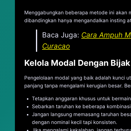
Menggabungkan beberapa metode ini akan mem
dibandingkan hanya mengandalkan insting a
Baca Juga:
Cara Ampuh Me
Curacao
Kelola Modal Dengan Bijak
Pengelolaan modal yang baik adalah kunci u
panjang tanpa mengalami kerugian besar. Ber
Tetapkan anggaran khusus untuk bermain 
Sebarkan taruhan ke beberapa kombinasi
Jangan langsung memasang taruhan besar 
dengan nominal kecil tapi konsisten.
Jika mengalami kekalahan, jangan terbur