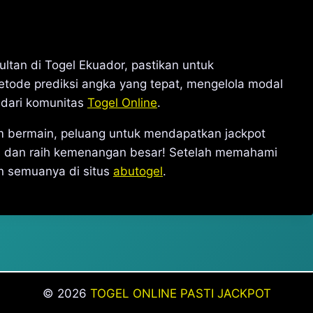
ltan di Togel Ekuador, pastikan untuk
tode prediksi angka yang tepat, mengelola modal
 dari komunitas
Togel Online
.
am bermain, peluang untuk mendapatkan jackpot
s dan raih kemenangan besar! Setelah memahami
n semuanya di situs
abutogel
.
© 2026
TOGEL ONLINE PASTI JACKPOT