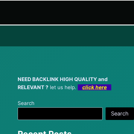
NEED BACKLINK HIGH QUALITY and
RELEVANT ?
let us help.
click here
Search
Search
Recent Posts