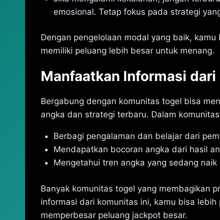
emosional. Tetap fokus pada strategi yan
Dengan pengelolaan modal yang baik, kamu 
memiliki peluang lebih besar untuk menang.
Manfaatkan Informasi dari
Bergabung dengan komunitas togel bisa men
angka dan strategi terbaru. Dalam komunitas
Berbagi pengalaman dan belajar dari pema
Mendapatkan bocoran angka dari hasil anal
Mengetahui tren angka yang sedang naik 
Banyak komunitas togel yang membagikan pre
informasi dari komunitas ini, kamu bisa leb
memperbesar peluang jackpot besar.