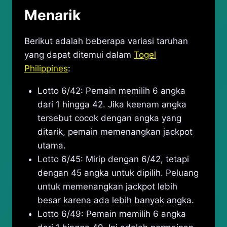
Menarik
Berikut adalah beberapa variasi taruhan
yang dapat ditemui dalam
Togel
Philippines
:
Lotto 6/42: Pemain memilih 6 angka
dari 1 hingga 42. Jika keenam angka
tersebut cocok dengan angka yang
ditarik, pemain memenangkan jackpot
utama.
Lotto 6/45: Mirip dengan 6/42, tetapi
dengan 45 angka untuk dipilih. Peluang
untuk memenangkan jackpot lebih
besar karena ada lebih banyak angka.
Lotto 6/49: Pemain memilih 6 angka