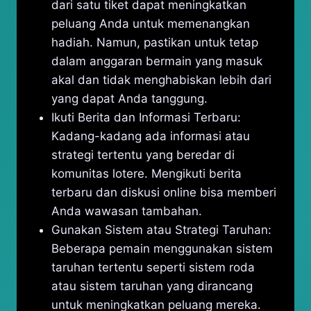
dari satu tiket dapat meningkatkan
peluang Anda untuk memenangkan
hadiah. Namun, pastikan untuk tetap
dalam anggaran bermain yang masuk
akal dan tidak menghabiskan lebih dari
yang dapat Anda tanggung.
Ikuti Berita dan Informasi Terbaru:
Kadang-kadang ada informasi atau
strategi tertentu yang beredar di
komunitas lotere. Mengikuti berita
terbaru dan diskusi online bisa memberi
Anda wawasan tambahan.
Gunakan Sistem atau Strategi Taruhan:
Beberapa pemain menggunakan sistem
taruhan tertentu seperti sistem roda
atau sistem taruhan yang dirancang
untuk meningkatkan peluang mereka.