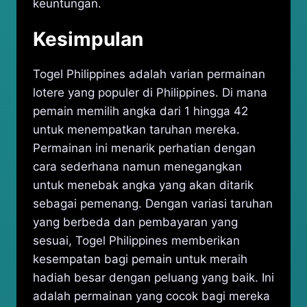
keuntungan.
Kesimpulan
Togel Philippines adalah varian permainan
lotere yang populer di Philippines. Di mana
pemain memilih angka dari 1 hingga 42
untuk menempatkan taruhan mereka.
Permainan ini menarik perhatian dengan
cara sederhana namun menegangkan
untuk menebak angka yang akan ditarik
sebagai pemenang. Dengan variasi taruhan
yang berbeda dan pembayaran yang
sesuai, Togel Philippines memberikan
kesempatan bagi pemain untuk meraih
hadiah besar dengan peluang yang baik. Ini
adalah permainan yang cocok bagi mereka