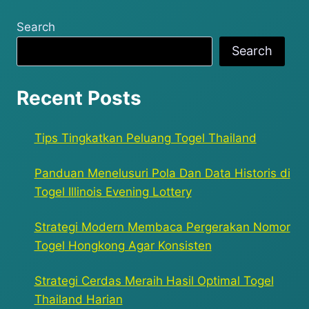
Search
Search
Recent Posts
Tips Tingkatkan Peluang Togel Thailand
Panduan Menelusuri Pola Dan Data Historis di
Togel Illinois Evening Lottery
Strategi Modern Membaca Pergerakan Nomor
Togel Hongkong Agar Konsisten
Strategi Cerdas Meraih Hasil Optimal Togel
Thailand Harian