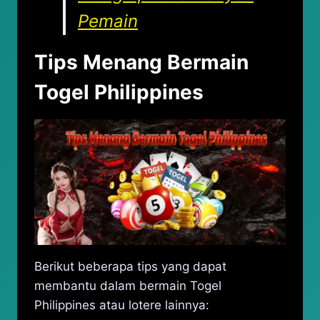
Pemain
Tips Menang Bermain
Togel Philippines
Berikut beberapa tips yang dapat
membantu dalam bermain Togel
Philippines atau lotere lainnya: