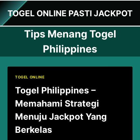
Skip
TOGEL ONLINE PASTI JACKPOT
to
content
Tips Menang Togel
Philippines
TOGEL ONLINE
Togel Philippines –
Memahami Strategi
Menuju Jackpot Yang
Berkelas