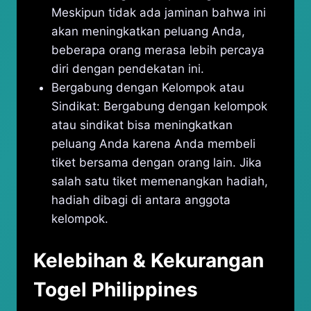
Meskipun tidak ada jaminan bahwa ini
akan meningkatkan peluang Anda,
beberapa orang merasa lebih percaya
diri dengan pendekatan ini.
Bergabung dengan Kelompok atau
Sindikat: Bergabung dengan kelompok
atau sindikat bisa meningkatkan
peluang Anda karena Anda membeli
tiket bersama dengan orang lain. Jika
salah satu tiket memenangkan hadiah,
hadiah dibagi di antara anggota
kelompok.
Kelebihan & Kekurangan
Togel Philippines