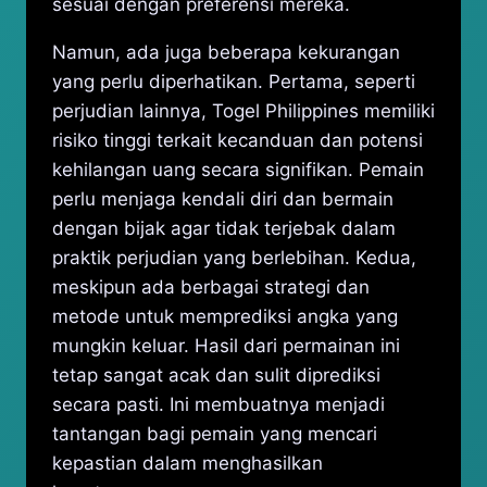
sesuai dengan preferensi mereka.
Namun, ada juga beberapa kekurangan
yang perlu diperhatikan. Pertama, seperti
perjudian lainnya, Togel Philippines memiliki
risiko tinggi terkait kecanduan dan potensi
kehilangan uang secara signifikan. Pemain
perlu menjaga kendali diri dan bermain
dengan bijak agar tidak terjebak dalam
praktik perjudian yang berlebihan. Kedua,
meskipun ada berbagai strategi dan
metode untuk memprediksi angka yang
mungkin keluar. Hasil dari permainan ini
tetap sangat acak dan sulit diprediksi
secara pasti. Ini membuatnya menjadi
tantangan bagi pemain yang mencari
kepastian dalam menghasilkan