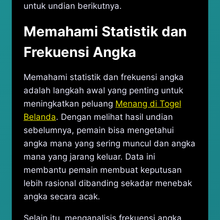
untuk undian berikutnya.
Memahami Statistik dan
Frekuensi Angka
Memahami statistik dan frekuensi angka
adalah langkah awal yang penting untuk
meningkatkan peluang
Menang di Togel
Belanda
. Dengan melihat hasil undian
sebelumnya, pemain bisa mengetahui
angka mana yang sering muncul dan angka
mana yang jarang keluar. Data ini
membantu pemain membuat keputusan
lebih rasional dibanding sekadar menebak
angka secara acak.
Selain itu, menganalisis frekuensi angka