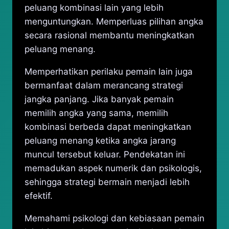
peluang kombinasi lain yang lebih
menguntungkan. Memperluas pilihan angka
secara rasional membantu meningkatkan
peluang menang.
Memperhatikan perilaku pemain lain juga
bermanfaat dalam merancang strategi
jangka panjang. Jika banyak pemain
memilih angka yang sama, memilih
kombinasi berbeda dapat meningkatkan
peluang menang ketika angka jarang
muncul tersebut keluar. Pendekatan ini
memadukan aspek numerik dan psikologis,
sehingga strategi bermain menjadi lebih
efektif.
Memahami psikologi dan kebiasaan pemain