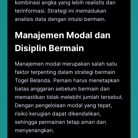
kombinasi angka yang lebih realistis dan
terinformasi. Strategi ini memadukan
analisis data dengan intuisi bermain.
Manajemen Modal dan
Disiplin Bermain
Manajemen modal merupakan salah satu
faktor terpenting dalam strategi bermain
Togel Belanda. Pemain harus menetapkan
batas anggaran sebelum bermain dan
memastikan tidak melebihi jumlah tersebut.
Dengan pengelolaan modal yang tepat,
risiko kerugian dapat dikendalikan,
sehingga permainan tetap aman dan
menyenangkan.