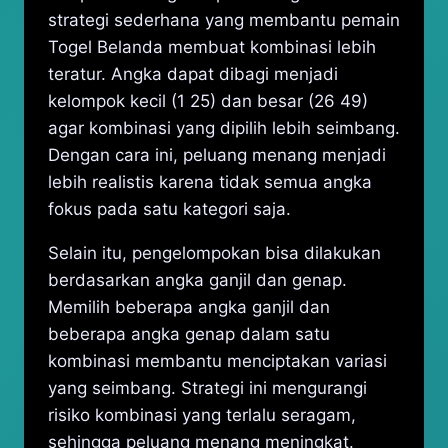
strategi sederhana yang membantu pemain
Togel Belanda membuat kombinasi lebih
teratur. Angka dapat dibagi menjadi
kelompok kecil (1 25) dan besar (26 49)
agar kombinasi yang dipilih lebih seimbang.
Dengan cara ini, peluang menang menjadi
lebih realistis karena tidak semua angka
fokus pada satu kategori saja.
Selain itu, pengelompokan bisa dilakukan
berdasarkan angka ganjil dan genap.
Memilih beberapa angka ganjil dan
beberapa angka genap dalam satu
kombinasi membantu menciptakan variasi
yang seimbang. Strategi ini mengurangi
risiko kombinasi yang terlalu seragam,
sehingga peluang menang meningkat.