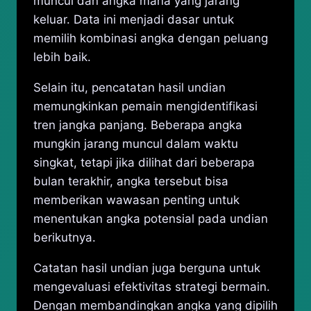
muncul dan angka mana yang jarang
keluar. Data ini menjadi dasar untuk
memilih kombinasi angka dengan peluang
lebih baik.
Selain itu, pencatatan hasil undian
memungkinkan pemain mengidentifikasi
tren jangka panjang. Beberapa angka
mungkin jarang muncul dalam waktu
singkat, tetapi jika dilihat dari beberapa
bulan terakhir, angka tersebut bisa
memberikan wawasan penting untuk
menentukan angka potensial pada undian
berikutnya.
Catatan hasil undian juga berguna untuk
mengevaluasi efektivitas strategi bermain.
Dengan membandingkan angka yang dipilih