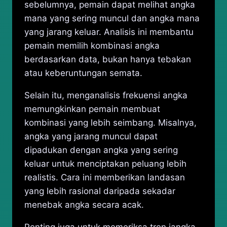
sebelumnya, pemain dapat melihat angka
mana yang sering muncul dan angka mana
yang jarang keluar. Analisis ini membantu
pemain memilih kombinasi angka
berdasarkan data, bukan hanya tebakan
atau keberuntungan semata.
Selain itu, menganalisis frekuensi angka
memungkinkan pemain membuat
kombinasi yang lebih seimbang. Misalnya,
angka yang jarang muncul dapat
dipadukan dengan angka yang sering
keluar untuk menciptakan peluang lebih
realistis. Cara ini memberikan landasan
yang lebih rasional daripada sekadar
menebak angka secara acak.