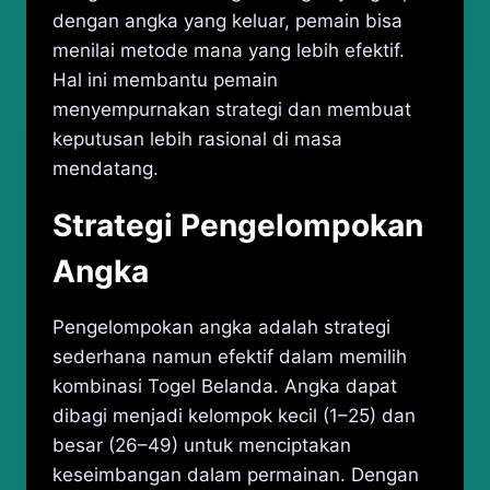
dengan angka yang keluar, pemain bisa
menilai metode mana yang lebih efektif.
Hal ini membantu pemain
menyempurnakan strategi dan membuat
keputusan lebih rasional di masa
mendatang.
Strategi Pengelompokan
Angka
Pengelompokan angka adalah strategi
sederhana namun efektif dalam memilih
kombinasi Togel Belanda. Angka dapat
dibagi menjadi kelompok kecil (1–25) dan
besar (26–49) untuk menciptakan
keseimbangan dalam permainan. Dengan