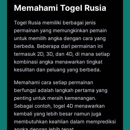
Memahami Togel Rusia
Togel Rusia memiliki berbagai jenis
permainan yang memungkinkan pemain
untuk memilih angka dengan cara yang
berbeda. Beberapa dari permainan ini
termasuk 2D, 3D, dan 4D, di mana setiap
kombinasi angka menawarkan tingkat
kesulitan dan peluang yang berbeda.
Memahami cara setiap permainan
berfungsi adalah langkah pertama yang
penting untuk meraih kemenangan.
Sebagai contoh, togel 4D menawarkan
kembali yang lebih besar namun juga
membutuhkan keahlian dalam memprediksi
angka dengan lebih tepat.