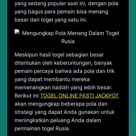
yang sedang populer saat ini, dengan pola
yang bagus para pemain bisa menang
besar dari togel yang satu ini.
Meskipun hasil togel sebagian besar
ditentukan oleh keberuntungan, banyak
pemain percaya bahwa ada pola dan trik
yang dapat membantu mereka
memenangkan hadiah yang lebih besar.
Berikut ini
TOGEL ONLINE PASTI JACKPOT
akan mengungkap beberapa pola dan
strategi yang dapat Anda gunakan untuk
meningkatkan peluang Anda dalam
permainan togel Rusia.