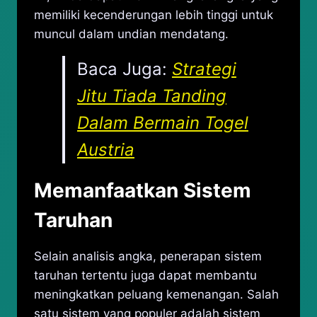
memiliki kecenderungan lebih tinggi untuk
muncul dalam undian mendatang.
Baca Juga:
Strategi
Jitu Tiada Tanding
Dalam Bermain Togel
Austria
Memanfaatkan Sistem
Taruhan
Selain analisis angka, penerapan sistem
taruhan tertentu juga dapat membantu
meningkatkan peluang kemenangan. Salah
satu sistem yang populer adalah sistem