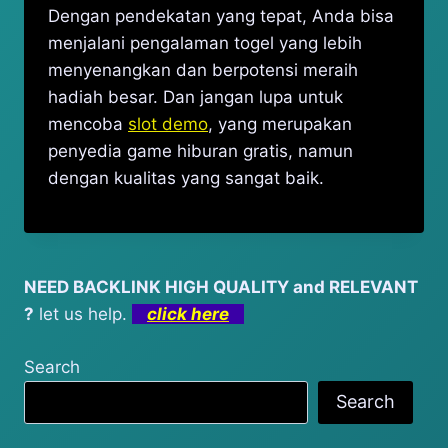
Dengan pendekatan yang tepat, Anda bisa
menjalani pengalaman togel yang lebih
menyenangkan dan berpotensi meraih
hadiah besar. Dan jangan lupa untuk
mencoba
slot demo
, yang merupakan
penyedia game hiburan gratis, namun
dengan kualitas yang sangat baik.
NEED BACKLINK HIGH QUALITY and RELEVANT
?
let us help.
click here
Search
Search