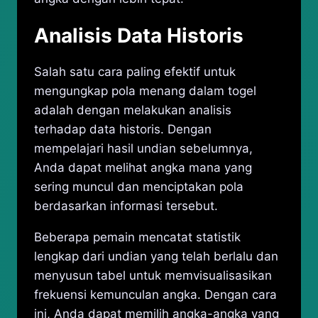
Analisis Data Historis
Salah satu cara paling efektif untuk
mengungkap pola menang dalam togel
adalah dengan melakukan analisis
terhadap data historis. Dengan
mempelajari hasil undian sebelumnya,
Anda dapat melihat angka mana yang
sering muncul dan menciptakan pola
berdasarkan informasi tersebut.
Beberapa pemain mencatat statistik
lengkap dari undian yang telah berlalu dan
menyusun tabel untuk memvisualisasikan
frekuensi kemunculan angka. Dengan cara
ini, Anda dapat memilih angka-angka yang