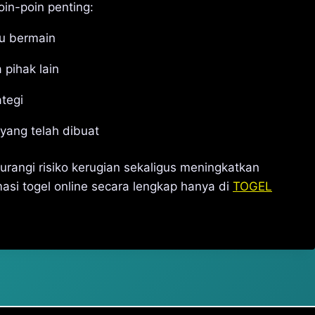
n-poin penting:
u bermain
pihak lain
ategi
yang telah dibuat
rangi risiko kerugian sekaligus meningkatkan
asi togel online secara lengkap hanya di
TOGEL