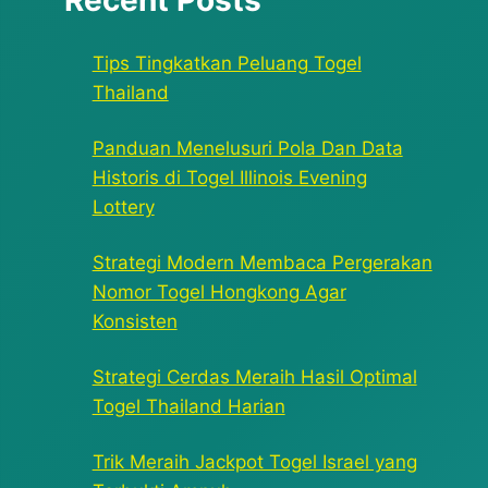
Tips Tingkatkan Peluang Togel
Thailand
Panduan Menelusuri Pola Dan Data
Historis di Togel Illinois Evening
Lottery
Strategi Modern Membaca Pergerakan
Nomor Togel Hongkong Agar
Konsisten
Strategi Cerdas Meraih Hasil Optimal
Togel Thailand Harian
Trik Meraih Jackpot Togel Israel yang