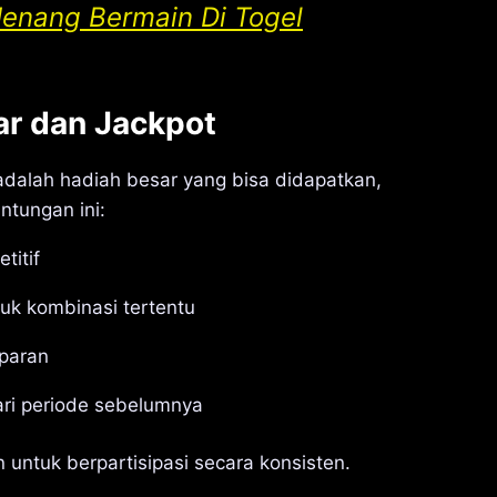
Menang Bermain Di Togel
ar dan Jackpot
adalah hadiah besar yang bisa didapatkan,
ntungan ini:
titif
uk kombinasi tertentu
paran
ri periode sebelumnya
untuk berpartisipasi secara konsisten.