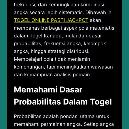
frekuensi, dan kemungkinan kombinasi
angka secara lebih sistematis. Dibawah ini
TOGEL ONLINE PASTI JACKPOT
akan
membahas berbagai aspek pola matematis
dalam Togel Kanada, mulai dari dasar
probabilitas, frekuensi angka, kelompok
angka, hingga strategi distribusi.
Mempelajari pola tidak menjamin
kemenangan, tapi meningkatkan wawasan
dan kemampuan analisis pemain.
Memahami Dasar
Probabilitas Dalam Togel
Probabilitas adalah pondasi utama untuk
memahami permainan angka. Setiap angka