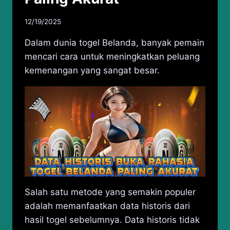
12/19/2025
Dalam dunia togel Belanda, banyak pemain
mencari cara untuk meningkatkan peluang
kemenangan yang sangat besar.
Salah satu metode yang semakin populer
adalah memanfaatkan data historis dari
hasil togel sebelumnya. Data historis tidak