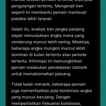
pengulangan tertentu. Mengenali tren
seperti ini membantu pemain membuat
prediksi lebih terarah.
Selain itu, analisis tren jangka panjang
dapat menunjukkan angka mana yang
cenderung muncul lebih sering. Misalnya,
beberapa angka mungkin muncul lebih
dominan di bulan tertentu atau periode
tertentu. Informasi ini memungkinkan
pemain melakukan pendekatan statistik
untuk memaksimalkan peluang.
Tidak kalah menarik, beberapa pemain
juga memanfaatkan pola kombinasi angka
yang muncul berulang. Dengan
memperhatikan frekuensi kombinasi,