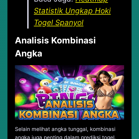
Statistik Ungkap Hoki
Togel Spanyol
Analisis Kombinasi
Angka
Selain melihat angka tunggal, kombinasi
angka juga penting dalam prediksi togel.