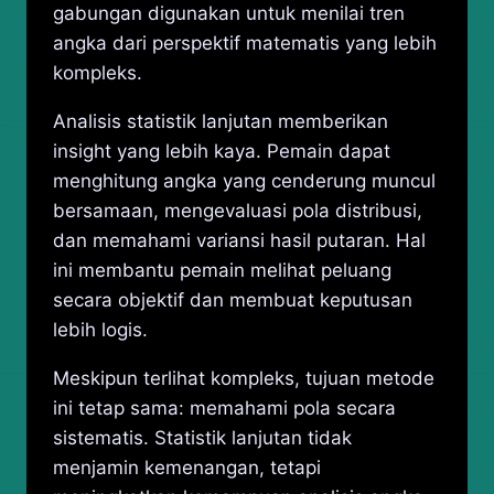
gabungan digunakan untuk menilai tren
angka dari perspektif matematis yang lebih
kompleks.
Analisis statistik lanjutan memberikan
insight yang lebih kaya. Pemain dapat
menghitung angka yang cenderung muncul
bersamaan, mengevaluasi pola distribusi,
dan memahami variansi hasil putaran. Hal
ini membantu pemain melihat peluang
secara objektif dan membuat keputusan
lebih logis.
Meskipun terlihat kompleks, tujuan metode
ini tetap sama: memahami pola secara
sistematis. Statistik lanjutan tidak
menjamin kemenangan, tetapi