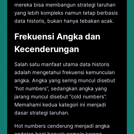
mereka bisa membangun strategi taruhan
yang lebih kompleks namun tetap berbasis
data historis, bukan hanya tebakan acak.
Frekuensi Angka dan
Kecenderungan
Salah satu manfaat utama data historis
adalah mengetahui frekuensi kemunculan
angka. Angka yang sering muncul disebut
“hot numbers”, sedangkan angka yang
jarang muncul disebut “cold numbers”.
Memahami kedua kategori ini menjadi
dasar strategi taruhan.
Hot numbers cenderung menjadi angka
andalan bagi banyak pemain karena