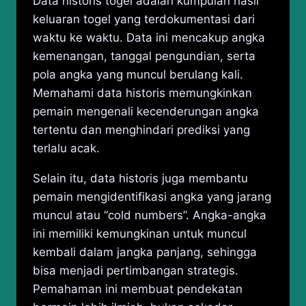
Data historis togel adalah kumpulan hasil
keluaran togel yang terdokumentasi dari
waktu ke waktu. Data ini mencakup angka
kemenangan, tanggal pengundian, serta
pola angka yang muncul berulang kali.
Memahami data historis memungkinkan
pemain mengenali kecenderungan angka
tertentu dan menghindari prediksi yang
terlalu acak.
Selain itu, data historis juga membantu
pemain mengidentifikasi angka yang jarang
muncul atau “cold numbers”. Angka-angka
ini memiliki kemungkinan untuk muncul
kembali dalam jangka panjang, sehingga
bisa menjadi pertimbangan strategis.
Pemahaman ini membuat pendekatan