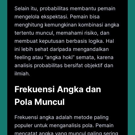
Selain itu, probabilitas membantu pemain
mengelola ekspektasi. Pemain bisa
menghitung kemungkinan kombinasi angka
tertentu muncul, memahami risiko, dan
membuat keputusan berbasis logika. Hal
ini lebih sehat daripada mengandalkan
feeling atau “angka hoki” semata, karena
analisis probabilitas bersifat objektif dan
ilmiah.
Frekuensi Angka dan
Pola Muncul
Frekuensi angka adalah metode paling
populer untuk menganalisis pola. Pemain
mencatat angka yang muncul paling sering