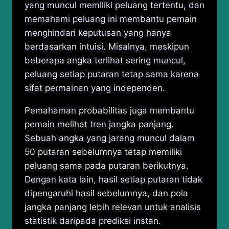
yang muncul memiliki peluang tertentu, dan
memahami peluang ini membantu pemain
menghindari keputusan yang hanya
berdasarkan intuisi. Misalnya, meskipun
beberapa angka terlihat sering muncul,
peluang setiap putaran tetap sama karena
sifat permainan yang independen.
Pemahaman probabilitas juga membantu
pemain melihat tren jangka panjang.
Sebuah angka yang jarang muncul dalam
50 putaran sebelumnya tetap memiliki
peluang sama pada putaran berikutnya.
Dengan kata lain, hasil setiap putaran tidak
dipengaruhi hasil sebelumnya, dan pola
jangka panjang lebih relevan untuk analisis
statistik daripada prediksi instan.