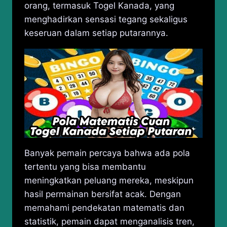
orang, termasuk Togel Kanada, yang
menghadirkan sensasi tegang sekaligus
keseruan dalam setiap putarannya.
Banyak pemain percaya bahwa ada pola
tertentu yang bisa membantu
meningkatkan peluang mereka, meskipun
hasil permainan bersifat acak. Dengan
memahami pendekatan matematis dan
statistik, pemain dapat menganalisis tren,