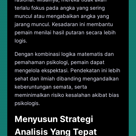
terlalu fokus pada angka yang sering
muncul atau mengabaikan angka yang
jarang muncul. Kesadaran ini membantu
pemain menilai hasil putaran secara lebih
logis.
Dengan kombinasi logika matematis dan
pemahaman psikologi, pemain dapat
mengelola ekspektasi. Pendekatan ini lebih
sehat dan ilmiah dibanding mengandalkan
keberuntungan semata, serta
meminimalkan risiko kesalahan akibat bias
psikologis.
Menyusun Strategi
Analisis Yang Tepat