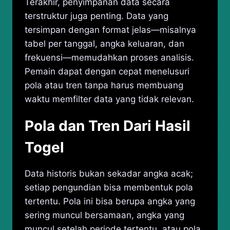
Terakhir, penyimpanan data secara
terstruktur juga penting. Data yang
tersimpan dengan format jelas—misalnya
tabel per tanggal, angka keluaran, dan
frekuensi—memudahkan proses analisis.
Pemain dapat dengan cepat menelusuri
pola atau tren tanpa harus membuang
waktu memfilter data yang tidak relevan.
Pola dan Tren Dari Hasil
Togel
Data historis bukan sekadar angka acak;
setiap pengundian bisa membentuk pola
tertentu. Pola ini bisa berupa angka yang
sering muncul bersamaan, angka yang
muncul setelah periode tertentu, atau pola