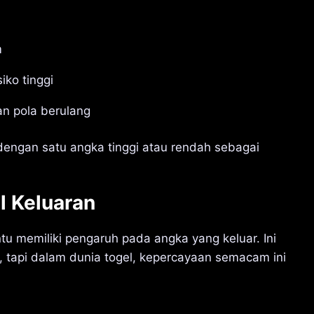
m
ko tinggi
n pola berulang
ngan satu angka tinggi atau rendah sebagai
l Keluaran
u memiliki pengaruh pada angka yang keluar. Ini
, tapi dalam dunia togel, kepercayaan semacam ini