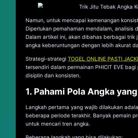
Namun, untuk mencapai kemenangan konsisten
Diperlukan pemahaman mendalam, analisis 
Dalam artikel ini, akan dibahas berbagai tr
angka keberuntungan dengan lebih akurat da
Strategi-strategi
TOGEL ONLINE PASTI JAC
tersendiri dalam permainan PHICIT EVE ba
disiplin dan konsisten.
1. Pahami Pola Angka yang
Langkah pertama yang wajib dilakukan adala
beberapa periode terakhir. Banyak pemain pr
untuk mencari tren angka.
Beberapa langkah yang bisa dilakukan: