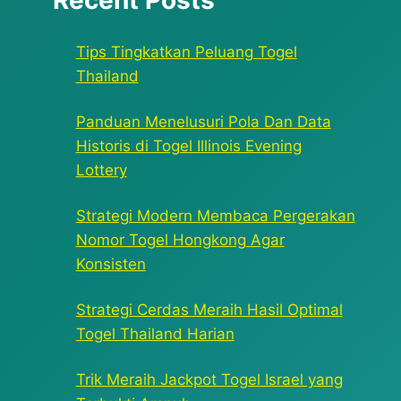
Tips Tingkatkan Peluang Togel
Thailand
Panduan Menelusuri Pola Dan Data
Historis di Togel Illinois Evening
Lottery
Strategi Modern Membaca Pergerakan
Nomor Togel Hongkong Agar
Konsisten
Strategi Cerdas Meraih Hasil Optimal
Togel Thailand Harian
Trik Meraih Jackpot Togel Israel yang