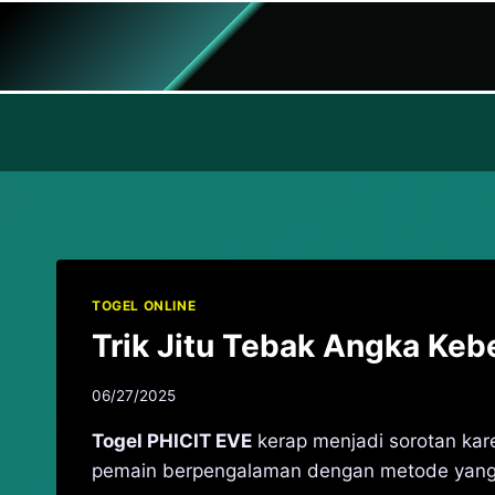
Skip
to
content
TOGEL ONLINE
Trik Jitu Tebak Angka Ke
06/27/2025
Togel PHICIT EVE
kerap menjadi sorotan kar
pemain berpengalaman dengan metode yang 