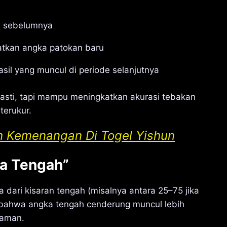
an sebelumnya
tkan angka patokan baru
sil yang muncul di periode selanjutnya
pasti, tapi mampu meningkatkan akurasi tebakan
terukur.
ih Kemenangan Di Togel Yishun
ka Tengah”
a dari kisaran tengah (misalnya antara 25–75 jika
 bahwa angka tengah cenderung muncul lebih
r aman.