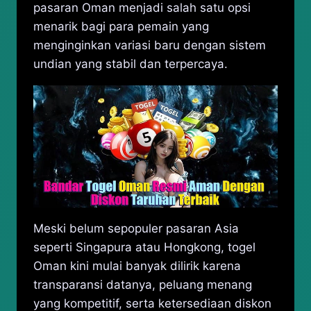
pasaran Oman menjadi salah satu opsi
menarik bagi para pemain yang
menginginkan variasi baru dengan sistem
undian yang stabil dan terpercaya.
Meski belum sepopuler pasaran Asia
seperti Singapura atau Hongkong, togel
Oman kini mulai banyak dilirik karena
transparansi datanya, peluang menang
yang kompetitif, serta ketersediaan diskon