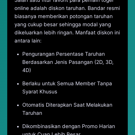
Salah satu fitur favorit para pemain togel
online adalah diskon taruhan. Bandar resmi
biasanya memberikan potongan taruhan
yang cukup besar sehingga modal yang
dikeluarkan lebih ringan. Manfaat diskon ini
antara lain:
Pengurangan Persentase Taruhan
Berdasarkan Jenis Pasangan (2D, 3D,
4D)
Berlaku untuk Semua Member Tanpa
Syarat Khusus
Otomatis Diterapkan Saat Melakukan
Taruhan
Dikombinasikan dengan Promo Harian
untuk Cuan Lebih Besar