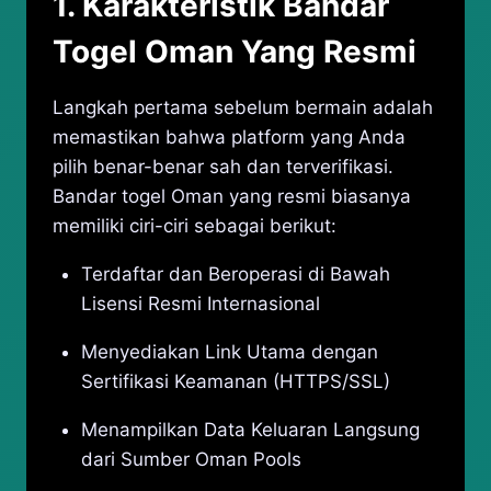
1. Karakteristik Bandar
Togel Oman Yang Resmi
Langkah pertama sebelum bermain adalah
memastikan bahwa platform yang Anda
pilih benar-benar sah dan terverifikasi.
Bandar togel Oman yang resmi biasanya
memiliki ciri-ciri sebagai berikut:
Terdaftar dan Beroperasi di Bawah
Lisensi Resmi Internasional
Menyediakan Link Utama dengan
Sertifikasi Keamanan (HTTPS/SSL)
Menampilkan Data Keluaran Langsung
dari Sumber Oman Pools