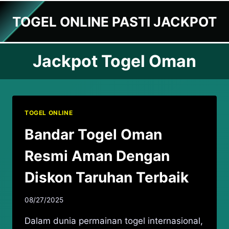
Skip
TOGEL ONLINE PASTI JACKPOT
to
content
Jackpot Togel Oman
TOGEL ONLINE
Bandar Togel Oman
Resmi Aman Dengan
Diskon Taruhan Terbaik
08/27/2025
Dalam dunia permainan togel internasional,