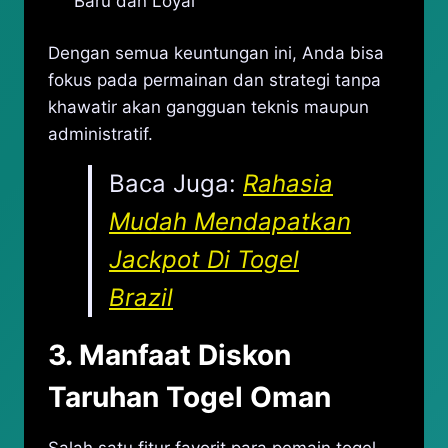
Baru dan Loyal
Dengan semua keuntungan ini, Anda bisa
fokus pada permainan dan strategi tanpa
khawatir akan gangguan teknis maupun
administratif.
Baca Juga:
Rahasia
Mudah Mendapatkan
Jackpot Di Togel
Brazil
3. Manfaat Diskon
Taruhan Togel Oman