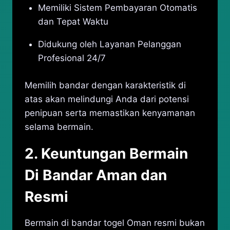
Memiliki Sistem Pembayaran Otomatis
dan Tepat Waktu
Didukung oleh Layanan Pelanggan
Profesional 24/7
Memilih bandar dengan karakteristik di
atas akan melindungi Anda dari potensi
penipuan serta memastikan kenyamanan
selama bermain.
2. Keuntungan Bermain
Di Bandar Aman dan
Resmi
Bermain di bandar togel Oman resmi bukan