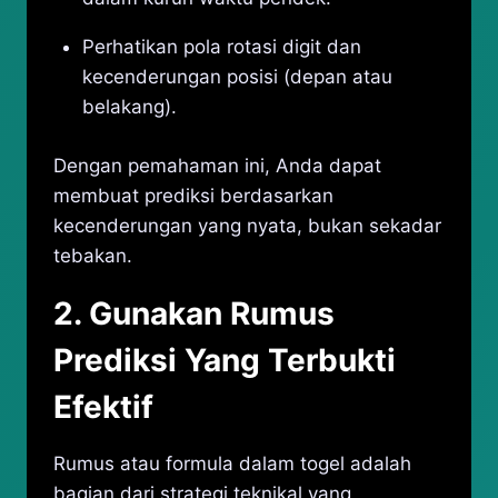
Perhatikan pola rotasi digit dan
kecenderungan posisi (depan atau
belakang).
Dengan pemahaman ini, Anda dapat
membuat prediksi berdasarkan
kecenderungan yang nyata, bukan sekadar
tebakan.
2. Gunakan Rumus
Prediksi Yang Terbukti
Efektif
Rumus atau formula dalam togel adalah
bagian dari strategi teknikal yang