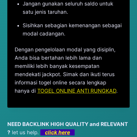
Jangan gunakan seluruh saldo untuk
satu jenis taruhan.
Sisihkan sebagian kemenangan sebagai
modal cadangan.
Dengan pengelolaan modal yang disiplin,
Anda bisa bertahan lebih lama dan
memiliki lebih banyak kesempatan
mendekati jackpot. Simak dan ikuti terus
informasi togel online secara lengkap
hanya di
TOGEL ONLINE ANTI RUNGKAD
.
NEED BACKLINK HIGH QUALITY and RELEVANT
?
let us help.
click here