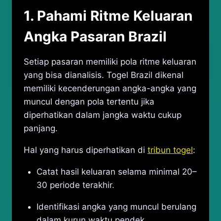
1. Pahami Ritme Keluaran
Angka Pasaran Brazil
Setiap pasaran memiliki pola ritme keluaran
yang bisa dianalisis. Togel Brazil dikenal
memiliki kecenderungan angka-angka yang
muncul dengan pola tertentu jika
diperhatikan dalam jangka waktu cukup
panjang.
Hal yang harus diperhatikan di
tribun togel
:
Catat hasil keluaran selama minimal 20–
30 periode terakhir.
Identifikasi angka yang muncul berulang
dalam kurun waktu pendek.