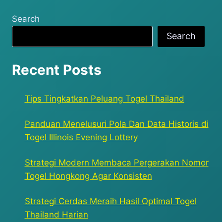
Search
Search
Recent Posts
Tips Tingkatkan Peluang Togel Thailand
Panduan Menelusuri Pola Dan Data Historis di
Togel Illinois Evening Lottery
Strategi Modern Membaca Pergerakan Nomor
Togel Hongkong Agar Konsisten
Strategi Cerdas Meraih Hasil Optimal Togel
Thailand Harian