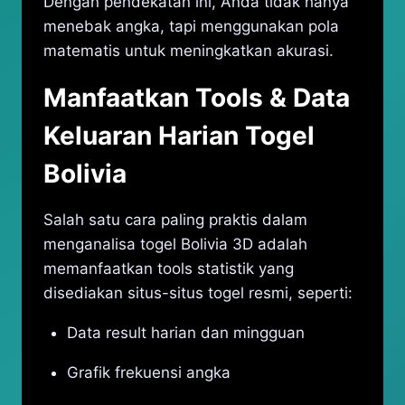
Dengan pendekatan ini, Anda tidak hanya
menebak angka, tapi menggunakan pola
matematis untuk meningkatkan akurasi.
Manfaatkan Tools & Data
Keluaran Harian Togel
Bolivia
Salah satu cara paling praktis dalam
menganalisa togel Bolivia 3D adalah
memanfaatkan tools statistik yang
disediakan situs-situs togel resmi, seperti:
Data result harian dan mingguan
Grafik frekuensi angka