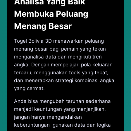
Analisa Yang Baik
Membuka Peluang
Menang Besar
Togel Bolivia 3D menawarkan peluang
menang besar bagi pemain yang tekun
menganalisa data dan mengikuti tren
angka. Dengan mempelajari pola keluaran
terbaru, menggunakan tools yang tepat,
dan menerapkan strategi kombinasi angka
yang cermat.
Anda bisa mengubah taruhan sederhana
menjadi keuntungan yang menjanjikan,
jangan hanya mengandalkan
keberuntungan gunakan data dan logika