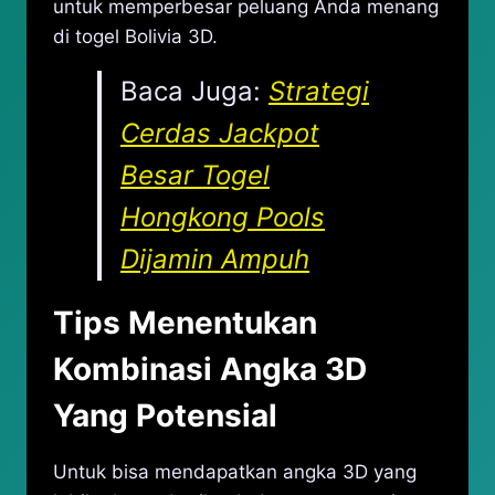
untuk memperbesar peluang Anda menang
di togel Bolivia 3D.
Baca Juga:
Strategi
Cerdas Jackpot
Besar Togel
Hongkong Pools
Dijamin Ampuh
Tips Menentukan
Kombinasi Angka 3D
Yang Potensial
Untuk bisa mendapatkan angka 3D yang