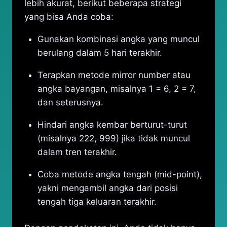
lebih akurat, berikut beberapa strategi
yang bisa Anda coba:
Gunakan kombinasi angka yang muncul
berulang dalam 5 hari terakhir.
Terapkan metode mirror number atau
angka bayangan, misalnya 1 = 6, 2 = 7,
dan seterusnya.
Hindari angka kembar berturut-turut
(misalnya 222, 999) jika tidak muncul
dalam tren terakhir.
Coba metode angka tengah (mid-point),
yakni mengambil angka dari posisi
tengah tiga keluaran terakhir.