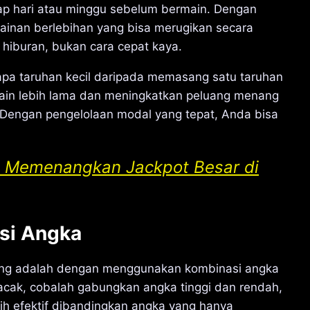
ap hari atau minggu sebelum bermain. Dengan
mainan berlebihan yang bisa merugikan secara
ai hiburan, bukan cara cepat kaya.
apa taruhan kecil daripada memasang satu taruhan
main lebih lama dan meningkatkan peluang menang
Dengan pengelolaan modal yang tepat, Anda bisa
 Memenangkan Jackpot Besar di
si Angka
ang adalah dengan menggunakan kombinasi angka
 acak, cobalah gabungkan angka tinggi dan rendah,
ebih efektif dibandingkan angka yang hanya