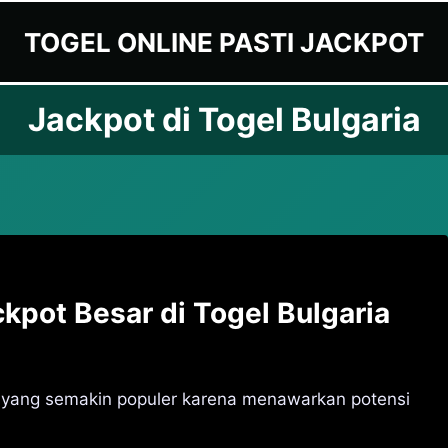
TOGEL ONLINE PASTI JACKPOT
Jackpot di Togel Bulgaria
kpot Besar di Togel Bulgaria
n yang semakin populer karena menawarkan potensi