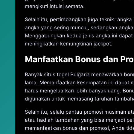
mengikuti intuisi semata.
Selain itu, pertimbangkan juga teknik “angk
angka yang sering muncul, sedangkan angka 
Menggabungkan kedua jenis angka ini dapat
meningkatkan kemungkinan jackpot.
Manfaatkan Bonus dan Pr
Banyak situs togel Bulgaria menawarkan bo
lama. Memanfaatkan kesempatan ini dapat 
harus mengeluarkan lebih banyak uang. Bonu
digunakan untuk memasang taruhan tambah
Selain itu, selalu pantau promosi musiman a
atau hadiah tambahan yang bisa menjadi pe
memanfaatkan bonus dan promosi, Anda tidak