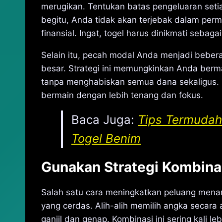
merugikan. Tentukan batas pengeluaran seti
begitu, Anda tidak akan terjebak dalam per
finansial. Ingat, togel harus dinikmati sebag
Selain itu, pecah modal Anda menjadi beber
besar. Strategi ini memungkinkan Anda ber
tanpa menghabiskan semua dana sekaligus. 
bermain dengan lebih tenang dan fokus.
Baca Juga:
Tips Termudah
Togel Benim
Gunakan Strategi Kombina
Salah satu cara meningkatkan peluang men
yang cerdas. Alih-alih memilih angka secara
ganjil dan genap. Kombinasi ini sering kali l