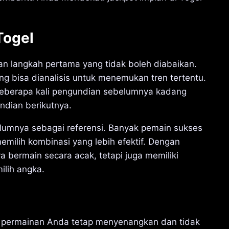
Togel
n langkah pertama yang tidak boleh diabaikan.
ng bisa dianalisis untuk menemukan tren tertentu.
beberapa kali pengundian sebelumnya kadang
ndian berikutnya.
elumnya sebagai referensi. Banyak pemain sukses
milih kombinasi yang lebih efektif. Dengan
a bermain secara acak, tetapi juga memiliki
ilih angka.
 permainan Anda tetap menyenangkan dan tidak