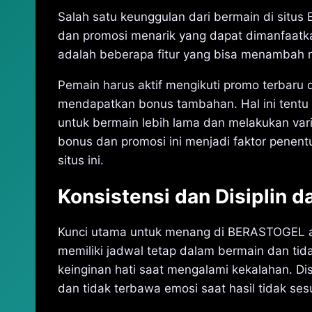
Salah satu keunggulan dari bermain di situ
dan promosi menarik yang dapat dimanfaatka
adalah beberapa fitur yang bisa menambah
Pemain harus aktif mengikuti promo terbar
mendapatkan bonus tambahan. Hal ini tent
untuk bermain lebih lama dan melakukan vari
bonus dan promosi ini menjadi faktor penen
situs ini.
Konsistensi dan Disiplin 
Kunci utama untuk menang di BERASTOGEL ada
memiliki jadwal tetap dalam bermain dan tid
keinginan hati saat mengalami kekalahan. Dis
dan tidak terbawa emosi saat hasil tidak se