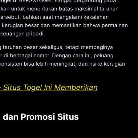
 togel di BERASTOGEL sangat bergantung pada
nkan untuk menentukan batas maksimal taruhan
 tersebut, bahkan saat mengalami kekalahan
ri kerugian besar dan memastikan bahwa permainan
keuangan pribadi.
g taruhan besar sekaligus, tetapi membaginya
r di berbagai nomor. Dengan cara ini, peluang
sisten bisa lebih meningkat, dan risiko kerugian
Situs Togel Ini Memberikan
 dan Promosi Situs