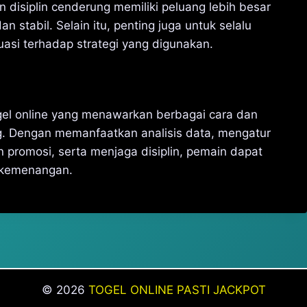
disiplin cenderung memiliki peluang lebih besar
stabil. Selain itu, penting juga untuk selalu
asi terhadap strategi yang digunakan.
el online yang menawarkan berbagai cara dan
g. Dengan memanfaatkan analisis data, mengatur
romosi, serta menjaga disiplin, pemain dapat
 kemenangan.
© 2026
TOGEL ONLINE PASTI JACKPOT