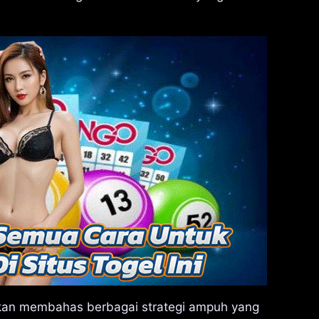
an membahas berbagai strategi ampuh yang