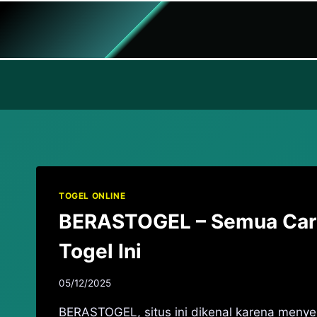
Skip
to
content
TOGEL ONLINE
BERASTOGEL – Semua Cara
Togel Ini
05/12/2025
BERASTOGEL, situs ini dikenal karena meny