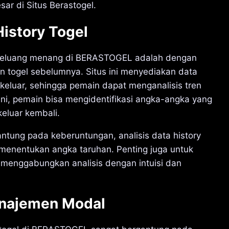
ar di Situs Berastogel.
istory Togel
 peluang menang di BERASTOGEL adalah dengan
n togel sebelumnya. Situs ini menyediakan data
eluar, sehingga pemain dapat menganalisis tren
ini, pemain bisa mengidentifikasi angka-angka yang
eluar kembali.
ntung pada keberuntungan, analisis data history
menentukan angka taruhan. Penting juga untuk
n menggabungkan analisis dengan intuisi dan
najemen Modal