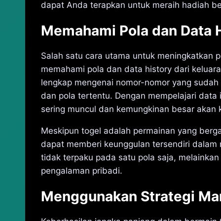
dapat Anda terapkan untuk meraih hadiah bes
Memahami Pola dan Data H
Salah satu cara utama untuk meningkatkan
memahami pola dan data history dari keluara
lengkap mengenai nomor-nomor yang sudah k
dan pola tertentu. Dengan mempelajari data 
sering muncul dan kemungkinan besar akan k
Meskipun togel adalah permainan yang berga
dapat memberi keunggulan tersendiri dalam 
tidak terpaku pada satu pola saja, melainka
pengalaman pribadi.
Menggunakan Strategi Ma