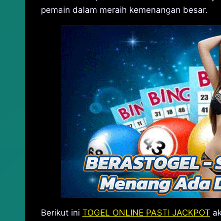
pemain dalam meraih kemenangan besar.
Berikut ini
TOGEL ONLINE PASTI JACKPOT
ak