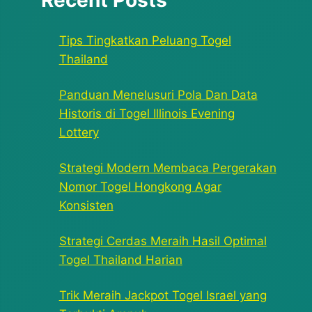
Tips Tingkatkan Peluang Togel
Thailand
Panduan Menelusuri Pola Dan Data
Historis di Togel Illinois Evening
Lottery
Strategi Modern Membaca Pergerakan
Nomor Togel Hongkong Agar
Konsisten
Strategi Cerdas Meraih Hasil Optimal
Togel Thailand Harian
Trik Meraih Jackpot Togel Israel yang