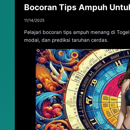
Bocoran Tips Ampuh Untuk
11/14/2025
Pelajari bocoran tips ampuh menang di Togel
modal, dan prediksi taruhan cerdas.