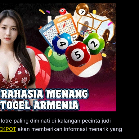
otre paling diminati di kalangan pecinta judi
ACKPOT
akan memberikan informasi menarik yang