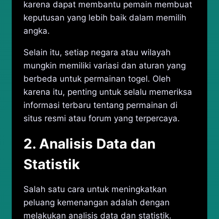
karena dapat membantu pemain membuat
keputusan yang lebih baik dalam memilih
angka.
Selain itu, setiap negara atau wilayah
mungkin memiliki variasi dan aturan yang
berbeda untuk permainan togel. Oleh
karena itu, penting untuk selalu memeriksa
informasi terbaru tentang permainan di
situs resmi atau forum yang terpercaya.
2. Analisis Data dan
Statistik
Salah satu cara untuk meningkatkan
peluang kemenangan adalah dengan
melakukan analisis data dan statistik.