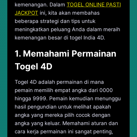
kemenangan.
Dalam
TOGEL ONLINE PASTI
JACKPOT
ini, kita akan membahas
beberapa strategi dan tips untuk
meningkatkan peluang Anda dalam meraih
kemenangan besar di togel India 4D.
1. Memahami Permainan
Togel 4D
Togel 4D adalah permainan di mana
pemain memilih empat angka dari 0000
hingga 9999. Pemain kemudian menunggu
hasil pengundian untuk melihat apakah
angka yang mereka pilih cocok dengan
angka yang keluar. Memahami aturan dan
cara kerja permainan ini sangat penting,