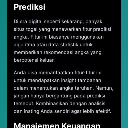
Prediksi
Di era digital seperti sekarang, banyak
situs togel yang menawarkan fitur prediksi
angka. Fitur ini biasanya menggunakan
algoritma atau data statistik untuk
memberikan rekomendasi angka yang
berpotensi keluar.
Anda bisa memanfaatkan fitur-fitur ini
untuk mendapatkan insight tambahan
dalam menentukan angka taruhan. Namun,
jangan hanya bergantung pada prediksi
tersebut. Kombinasikan dengan analisis
dan insting Anda sendiri agar lebih efektif.
Manajemen Keuangan