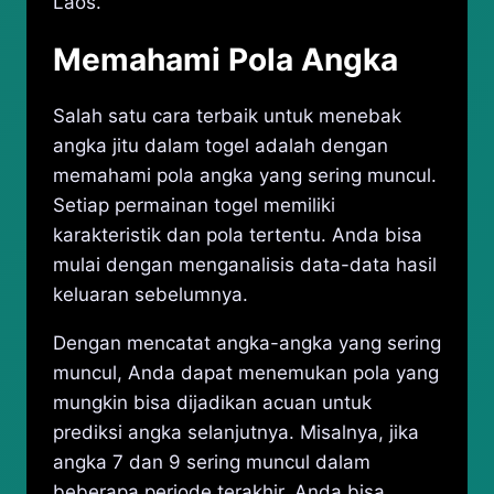
Laos.
Memahami Pola Angka
Salah satu cara terbaik untuk menebak
angka jitu dalam togel adalah dengan
memahami pola angka yang sering muncul.
Setiap permainan togel memiliki
karakteristik dan pola tertentu. Anda bisa
mulai dengan menganalisis data-data hasil
keluaran sebelumnya.
Dengan mencatat angka-angka yang sering
muncul, Anda dapat menemukan pola yang
mungkin bisa dijadikan acuan untuk
prediksi angka selanjutnya. Misalnya, jika
angka 7 dan 9 sering muncul dalam
beberapa periode terakhir, Anda bisa