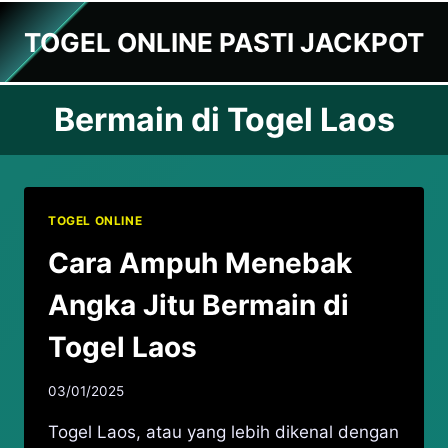
Skip
TOGEL ONLINE PASTI JACKPOT
to
content
Bermain di Togel Laos
TOGEL ONLINE
Cara Ampuh Menebak
Angka Jitu Bermain di
Togel Laos
03/01/2025
Togel Laos, atau yang lebih dikenal dengan