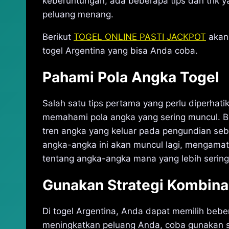
keberuntungan, ada beberapa tips dan trik
peluang menang.
Berikut
TOGEL ONLINE PASTI JACKPOT
akan 
togel Argentina yang bisa Anda coba.
Pahami Pola Angka Togel
Salah satu tips pertama yang perlu diperhat
memahami pola angka yang sering muncul. B
tren angka yang keluar pada pengundian se
angka-angka ini akan muncul lagi, mengama
tentang angka-angka mana yang lebih sering 
Gunakan Strategi Kombina
Di togel Argentina, Anda dapat memilih beb
meningkatkan peluang Anda, coba gunakan s