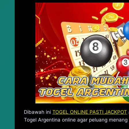
Dibawah ini
TOGEL ONLINE PASTI JACKPOT
Togel Argentina online agar peluang menang l