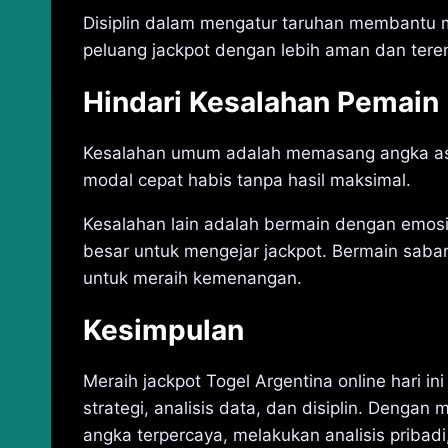
Disiplin dalam mengatur taruhan membantu m
peluang jackpot dengan lebih aman dan tere
Hindari Kesalahan Pemain
Kesalahan umum adalah memasang angka asal
modal cepat habis tanpa hasil maksimal.
Kesalahan lain adalah bermain dengan emosi
besar untuk mengejar jackpot. Bermain sabar d
untuk meraih kemenangan.
Kesimpulan
Meraih jackpot Togel Argentina online hari i
strategi, analisis data, dan disiplin. Denga
angka terpercaya, melakukan analisis pribad