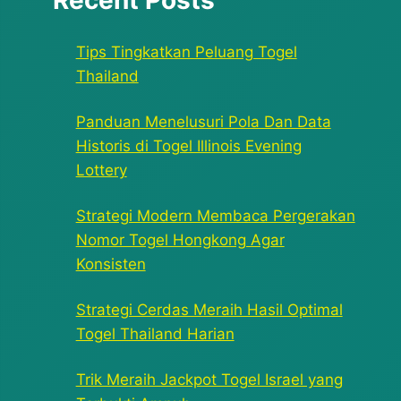
Tips Tingkatkan Peluang Togel
Thailand
Panduan Menelusuri Pola Dan Data
Historis di Togel Illinois Evening
Lottery
Strategi Modern Membaca Pergerakan
Nomor Togel Hongkong Agar
Konsisten
Strategi Cerdas Meraih Hasil Optimal
Togel Thailand Harian
Trik Meraih Jackpot Togel Israel yang