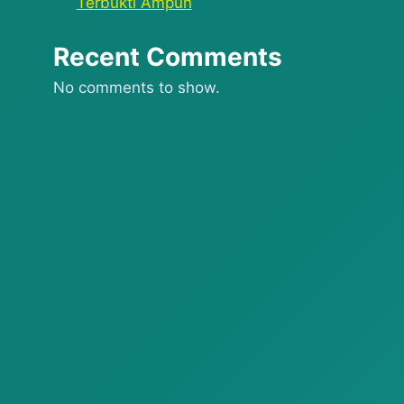
Terbukti Ampuh
Recent Comments
No comments to show.