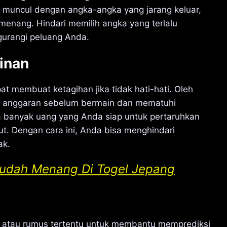
muncul dengan angka-angka yang jarang keluar,
enang. Hindari memilih angka yang terlalu
gurangi peluang Anda.
inan
 membuat ketagihan jika tidak hati-hati. Oleh
an anggaran sebelum bermain dan mematuhi
a banyak uang yang Anda siap untuk pertaruhkan
t. Dengan cara ini, Anda bisa menghindari
ak.
 Mudah Menang Di Togel Jepang
 atau rumus tertentu untuk membantu memprediksi