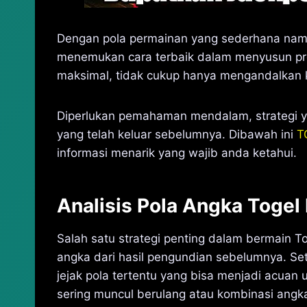
Dengan pola permainan yang sederhana namu
menemukan cara terbaik dalam menyusun pre
maksimal, tidak cukup hanya mengandalkan
Diperlukan pemahaman mendalam, strategi 
yang telah keluar sebelumnya. Dibawah ini
T
informasi menarik yang wajib anda ketahui.
Analisis Pola Angka Togel
Salah satu strategi penting dalam bermain To
angka dari hasil pengundian sebelumnya. Se
jejak pola tertentu yang bisa menjadi acuan 
sering muncul berulang atau kombinasi angk