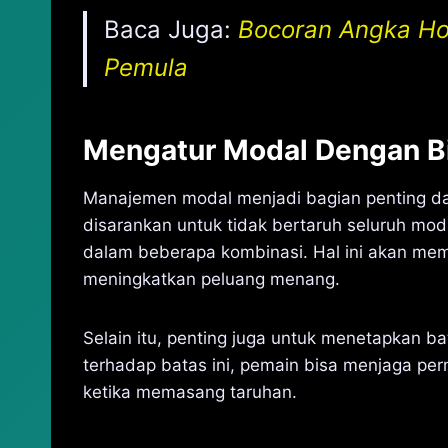
Baca Juga:
Bocoran Angka Ho
Pemula
Mengatur Modal Dengan B
Manajemen modal menjadi bagian penting dal
disarankan untuk tidak bertaruh seluruh mo
dalam beberapa kombinasi. Hal ini akan memp
meningkatkan peluang menang.
Selain itu, penting juga untuk menetapkan b
terhadap batas ini, pemain bisa menjaga per
ketika memasang taruhan.