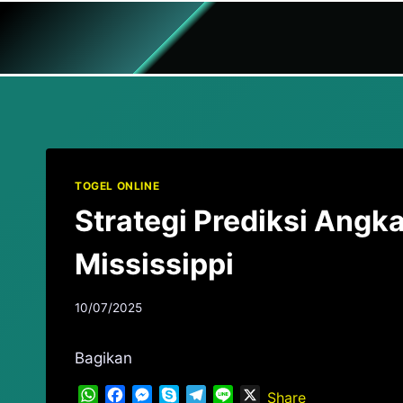
Skip
to
content
TOGEL ONLINE
Strategi Prediksi Angk
Mississippi
10/07/2025
Bagikan
W
F
M
S
T
L
X
Share