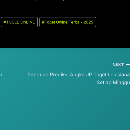
#
TOGEL ONLINE
#
Togel Online Terbaik 2025
NEXT
n
Panduan Prediksi Angka JP Togel Louisiana
Setiap Minggu