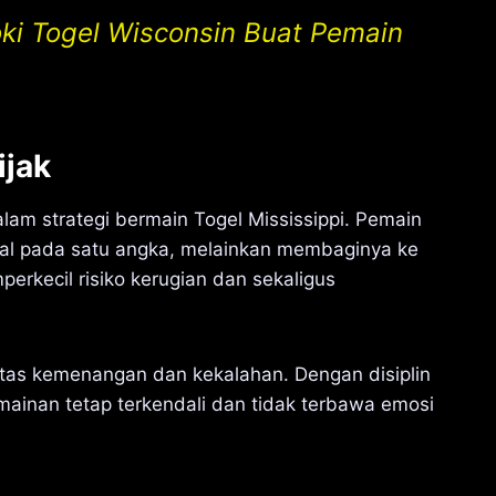
ki Togel Wisconsin Buat Pemain
ijak
am strategi bermain Togel Mississippi. Pemain
dal pada satu angka, melainkan membaginya ke
erkecil risiko kerugian dan sekaligus
atas kemenangan dan kekalahan. Dengan disiplin
mainan tetap terkendali dan tidak terbawa emosi