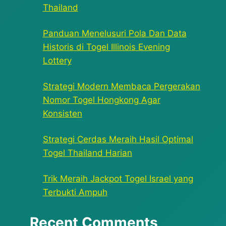
Thailand
Panduan Menelusuri Pola Dan Data
Historis di Togel Illinois Evening
Lottery
Strategi Modern Membaca Pergerakan
Nomor Togel Hongkong Agar
Konsisten
Strategi Cerdas Meraih Hasil Optimal
Togel Thailand Harian
Trik Meraih Jackpot Togel Israel yang
Terbukti Ampuh
Recent Comments