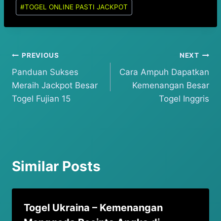
#
TOGEL ONLINE PASTI JACKPOT
Post
PREVIOUS
NEXT
Panduan Sukses
Cara Ampuh Dapatkan
navigation
Meraih Jackpot Besar
Kemenangan Besar
Togel Fujian 15
Togel Inggris
Similar Posts
Togel Ukraina – Kemenangan