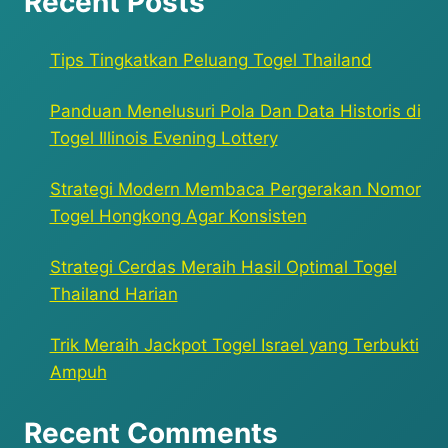
Recent Posts
Tips Tingkatkan Peluang Togel Thailand
Panduan Menelusuri Pola Dan Data Historis di
Togel Illinois Evening Lottery
Strategi Modern Membaca Pergerakan Nomor
Togel Hongkong Agar Konsisten
Strategi Cerdas Meraih Hasil Optimal Togel
Thailand Harian
Trik Meraih Jackpot Togel Israel yang Terbukti
Ampuh
Recent Comments