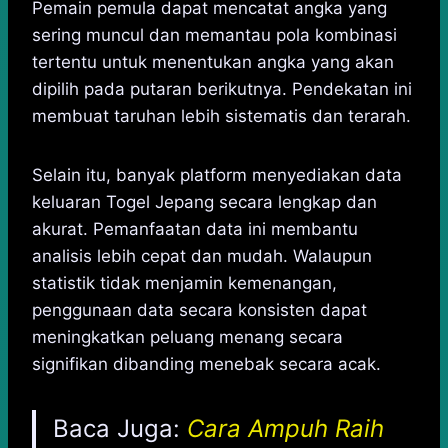
Pemain pemula dapat mencatat angka yang
sering muncul dan memantau pola kombinasi
tertentu untuk menentukan angka yang akan
dipilih pada putaran berikutnya. Pendekatan ini
membuat taruhan lebih sistematis dan terarah.
Selain itu, banyak platform menyediakan data
keluaran Togel Jepang secara lengkap dan
akurat. Pemanfaatan data ini membantu
analisis lebih cepat dan mudah. Walaupun
statistik tidak menjamin kemenangan,
penggunaan data secara konsisten dapat
meningkatkan peluang menang secara
signifikan dibanding menebak secara acak.
Baca Juga:
Cara Ampuh Raih