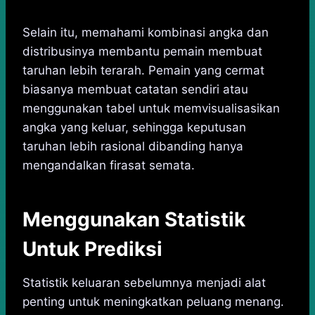
Selain itu, memahami kombinasi angka dan
distribusinya membantu pemain membuat
taruhan lebih terarah. Pemain yang cermat
biasanya membuat catatan sendiri atau
menggunakan tabel untuk memvisualisasikan
angka yang keluar, sehingga keputusan
taruhan lebih rasional dibanding hanya
mengandalkan firasat semata.
Menggunakan Statistik
Untuk Prediksi
Statistik keluaran sebelumnya menjadi alat
penting untuk meningkatkan peluang menang.