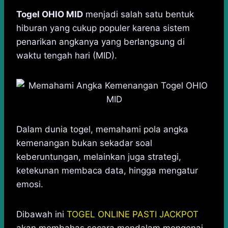
h
a
e
k
e
i
a
c
s
y
l
n
Togel OHIO MID
menjadi salah satu bentuk
t
e
s
p
e
e
hiburan yang cukup populer karena sistem
s
b
e
e
g
penarikan angkanya yang berlangsung di
A
o
n
r
waktu tengah hari (MID).
p
o
g
a
p
k
e
m
r
Dalam dunia togel, memahami pola angka
kemenangan bukan sekadar soal
keberuntungan, melainkan juga strategi,
ketekunan membaca data, hingga mengatur
emosi.
Dibawah ini
TOGEL ONLINE PASTI JACKPOT