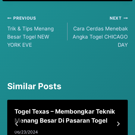
Post
PREVIOUS
NEXT
Trik & Tips Menang
Cara Cerdas Menebak
navigation
Besar Togel NEW
Angka Togel CHICAGO
YORK EVE
DAY
Similar Posts
Togel Texas – Membongkar Teknik
Menang Besar Di Pasaran Togel
06/23/2024