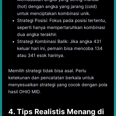
(hot) dengan angka yang jarang (cold)
untuk menciptakan kombinasi unik.
Strategi Posisi: Fokus pada posisi tertentu,
seperti hanya mempertaruhkan kombinasi
dua angka terakhir.
Strategi Kombinasi Balik: Jika angka 431
keluar hari ini, pemain bisa mencoba 134
atau 341 esok harinya.
Memilih strategi tidak bisa asal. Perlu
ketekunan dan pencatatan berkala untuk
menyesuaikan strategi yang cocok dengan pola
hasil OHIO MID.
4. Tips Realistis Menang di