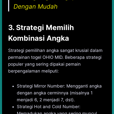
Dengan Mudah
3. Strategi Memilih
Kombinasi Angka
Strategi pemilihan angka sangat krusial dalam
permainan togel OHIO MID. Beberapa strategi
populer yang sering dipakai pemain
berpengalaman meliputi:
Strategi Mirror Number: Mengganti angka
dengan angka cerminnya (misalnya 1
menjadi 6, 2 menjadi 7, dst).
Strategi Hot and Cold Number:
Memadukan angka yang sering muncul