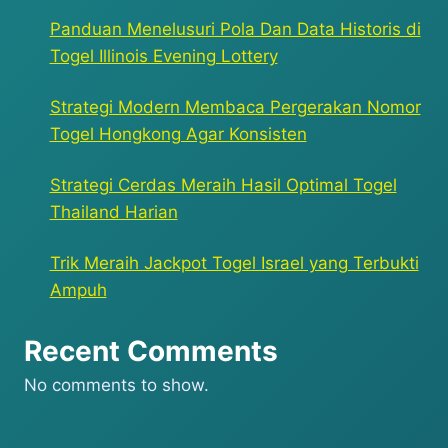
Panduan Menelusuri Pola Dan Data Historis di
Togel Illinois Evening Lottery
Strategi Modern Membaca Pergerakan Nomor
Togel Hongkong Agar Konsisten
Strategi Cerdas Meraih Hasil Optimal Togel
Thailand Harian
Trik Meraih Jackpot Togel Israel yang Terbukti
Ampuh
Recent Comments
No comments to show.