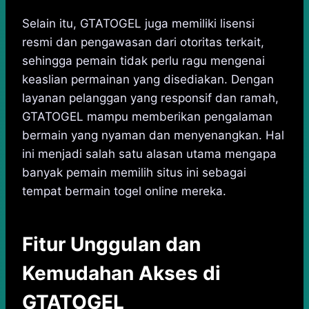
Selain itu, GTATOGEL juga memiliki lisensi
resmi dan pengawasan dari otoritas terkait,
sehingga pemain tidak perlu ragu mengenai
keaslian permainan yang disediakan. Dengan
layanan pelanggan yang responsif dan ramah,
GTATOGEL mampu memberikan pengalaman
bermain yang nyaman dan menyenangkan. Hal
ini menjadi salah satu alasan utama mengapa
banyak pemain memilih situs ini sebagai
tempat bermain togel online mereka.
Fitur Unggulan dan
Kemudahan Akses di
GTATOGEL