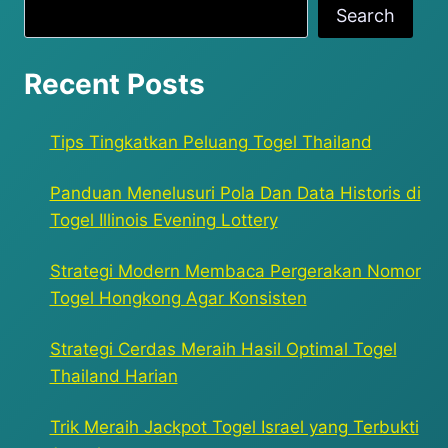
Search
Recent Posts
Tips Tingkatkan Peluang Togel Thailand
Panduan Menelusuri Pola Dan Data Historis di
Togel Illinois Evening Lottery
Strategi Modern Membaca Pergerakan Nomor
Togel Hongkong Agar Konsisten
Strategi Cerdas Meraih Hasil Optimal Togel
Thailand Harian
Trik Meraih Jackpot Togel Israel yang Terbukti