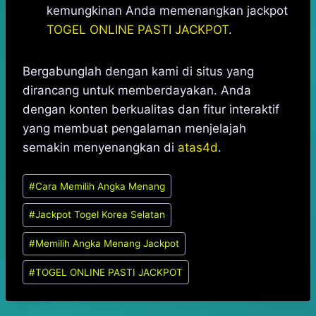
kemungkinan Anda memenangkan jackpot
TOGEL ONLINE PASTI JACKPOT
.
Bergabunglah dengan kami di situs yang
dirancang untuk memberdayakan. Anda
dengan konten berkualitas dan fitur interaktif
yang membuat pengalaman menjelajah
semakin menyenangkan di
atas4d
.
Post
#
Cara Memilih Angka Menang
Tags:
#
Jackpot Togel Korea Selatan
#
Memilih Angka Menang Jackpot
#
TOGEL ONLINE PASTI JACKPOT