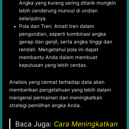
Angka yang kurang sering ditarik mungkin
lebih cenderung muncul di undian
selanjutnya.
Pola dan Tren: Amati tren dalam
pengundian, seperti kombinasi angka
genap dan ganjil, serta angka tinggi dan
rendah. Mengetahui pola ini dapat
membantu Anda dalam membuat
keputusan yang lebih cerdas.
Analisis yang cermat terhadap data akan
memberikan pengetahuan yang lebih dalam
mengenai permainan dan meningkatkan
strategi pemilihan angka Anda.
Baca Juga:
Cara Meningkatkan