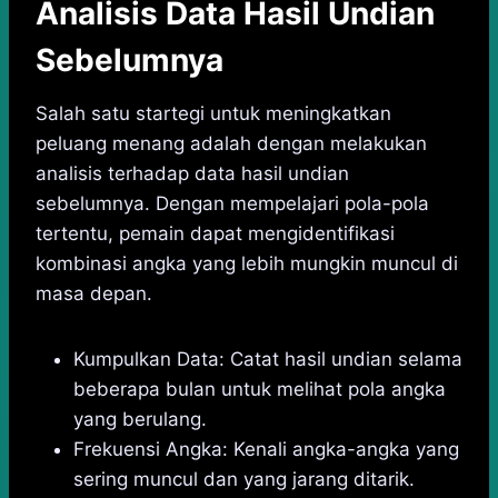
Analisis Data Hasil Undian
Sebelumnya
Salah satu startegi untuk meningkatkan
peluang menang adalah dengan melakukan
analisis terhadap data hasil undian
sebelumnya. Dengan mempelajari pola-pola
tertentu, pemain dapat mengidentifikasi
kombinasi angka yang lebih mungkin muncul di
masa depan.
Kumpulkan Data: Catat hasil undian selama
beberapa bulan untuk melihat pola angka
yang berulang.
Frekuensi Angka: Kenali angka-angka yang
sering muncul dan yang jarang ditarik.