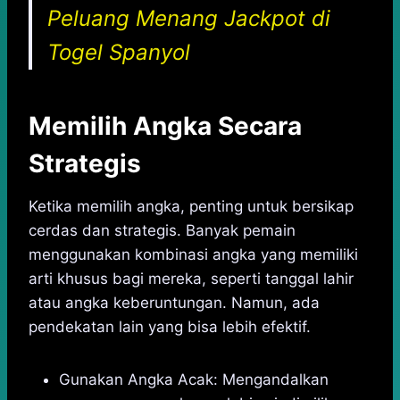
Peluang Menang Jackpot di
Togel Spanyol
Memilih Angka Secara
Strategis
Ketika memilih angka, penting untuk bersikap
cerdas dan strategis. Banyak pemain
menggunakan kombinasi angka yang memiliki
arti khusus bagi mereka, seperti tanggal lahir
atau angka keberuntungan. Namun, ada
pendekatan lain yang bisa lebih efektif.
Gunakan Angka Acak: Mengandalkan